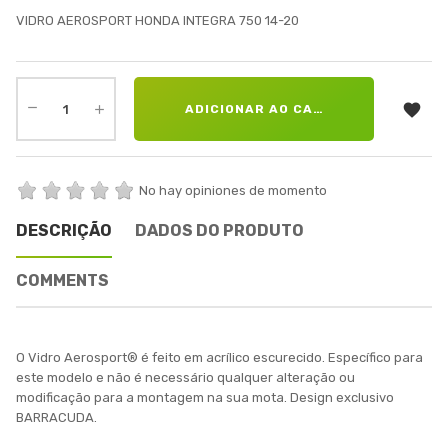
VIDRO AEROSPORT HONDA INTEGRA 750 14-20

ADICIONAR AO CARRINHO
No hay opiniones de momento
DESCRIÇÃO
DADOS DO PRODUTO
COMMENTS
O Vidro Aerosport® é feito em acrílico escurecido. Específico para
este modelo e não é necessário qualquer alteração ou
modificação para a montagem na sua mota. Design exclusivo
BARRACUDA.