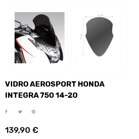
VIDRO AEROSPORT HONDA
INTEGRA 750 14-20
139,90 €