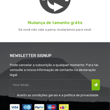
Mudança de tamanho grátis
Se você não vale a pena, mudaremos para você.
NEWSLETTER SIGNUP
Pode cancelar a subscrição a qualquer momento. Para tal,
consulte a nossa informação de contacto na declaração
legal.
Aceito as
condições gerais
e a
política de privacidade