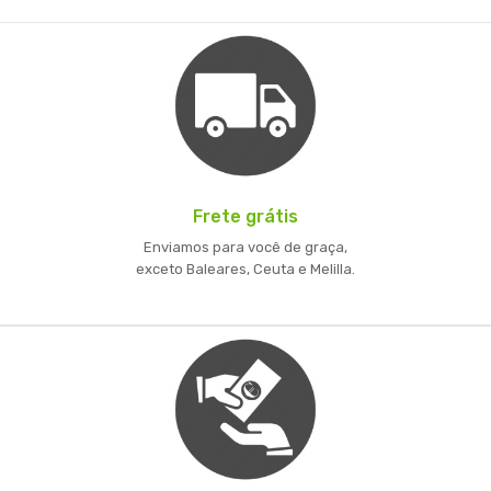
Frete grátis
Enviamos para você de graça,
exceto Baleares, Ceuta e Melilla.