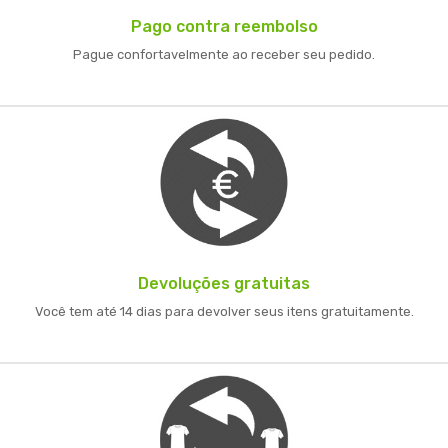
Pago contra reembolso
Pague confortavelmente ao receber seu pedido.
Devoluções gratuitas
Você tem até 14 dias para devolver seus itens gratuitamente.