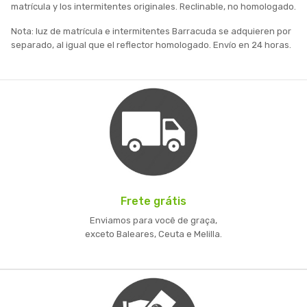
matrícula y los intermitentes originales. Reclinable, no homologado.
Nota: luz de matrícula e intermitentes Barracuda se adquieren por
separado, al igual que el reflector homologado. Envío en 24 horas.
Frete grátis
Enviamos para você de graça,
exceto Baleares, Ceuta e Melilla.