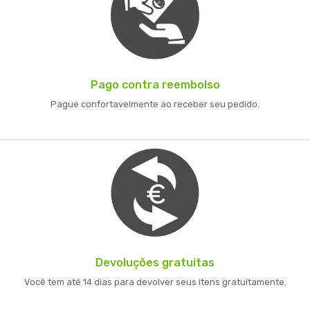
Pago contra reembolso
Pague confortavelmente ao receber seu pedido.
Devoluções gratuitas
Você tem até 14 dias para devolver seus itens gratuitamente.