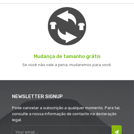
Mudança de tamanho grátis
Se você não vale a pena, mudaremos para você.
NEWSLETTER SIGNUP
Pode cancelar a subscrição a qualquer momento. Para tal,
consulte a nossa informação de contacto na declaração
legal.