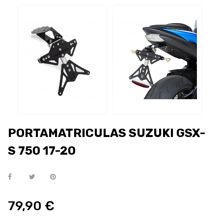
PORTAMATRICULAS SUZUKI GSX-
S 750 17-20
79,90 €