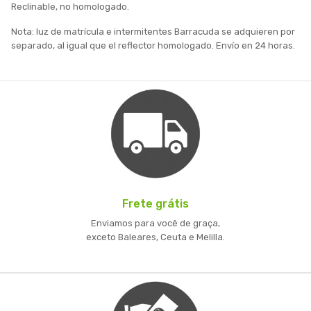
Reclinable, no homologado.
Nota: luz de matrícula e intermitentes Barracuda se adquieren por
separado, al igual que el reflector homologado. Envío en 24 horas.
Frete grátis
Enviamos para você de graça,
exceto Baleares, Ceuta e Melilla.