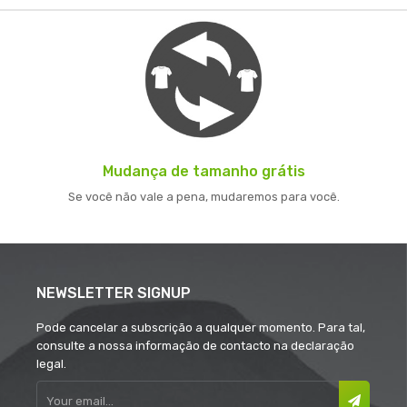
Mudança de tamanho grátis
Se você não vale a pena, mudaremos para você.
NEWSLETTER SIGNUP
Pode cancelar a subscrição a qualquer momento. Para tal,
consulte a nossa informação de contacto na declaração
legal.