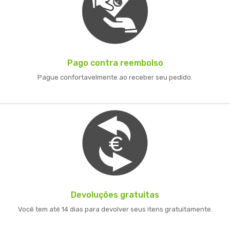
Pago contra reembolso
Pague confortavelmente ao receber seu pedido.
Devoluções gratuitas
Você tem até 14 dias para devolver seus itens gratuitamente.