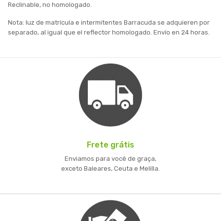
Reclinable, no homologado.
Nota: luz de matrícula e intermitentes Barracuda se adquieren por
separado, al igual que el reflector homologado. Envío en 24 horas.
Frete grátis
Enviamos para você de graça,
exceto Baleares, Ceuta e Melilla.