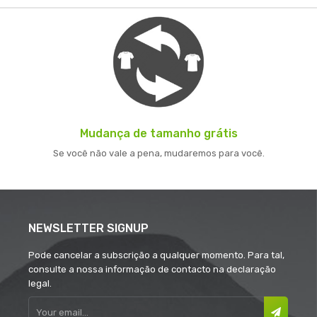
Mudança de tamanho grátis
Se você não vale a pena, mudaremos para você.
NEWSLETTER SIGNUP
Pode cancelar a subscrição a qualquer momento. Para tal,
consulte a nossa informação de contacto na declaração
legal.