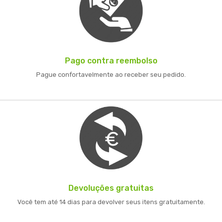
Pago contra reembolso
Pague confortavelmente ao receber seu pedido.
Devoluções gratuitas
Você tem até 14 dias para devolver seus itens gratuitamente.