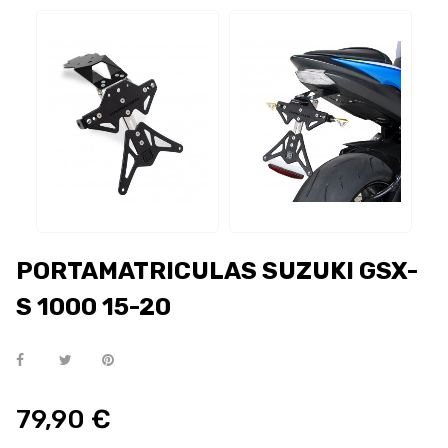
PORTAMATRICULAS SUZUKI GSX-
S 1000 15-20
79,90 €