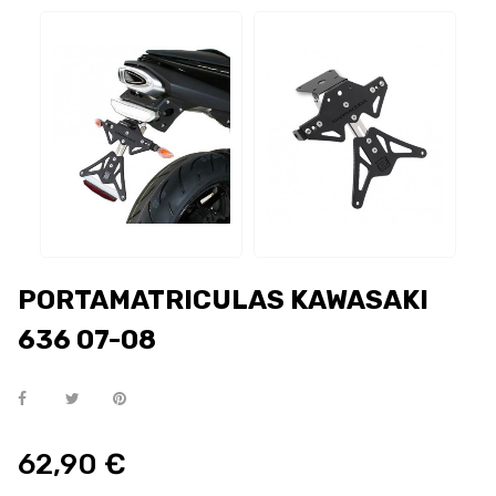
PORTAMATRICULAS KAWASAKI
636 07-08
62,90 €