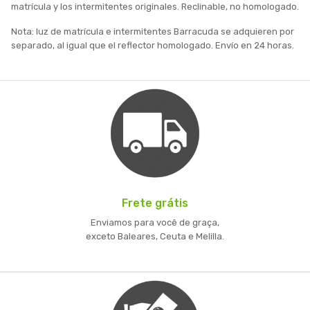
matrícula y los intermitentes originales. Reclinable, no homologado.
Nota: luz de matrícula e intermitentes Barracuda se adquieren por
separado, al igual que el reflector homologado. Envío en 24 horas.
Frete grátis
Enviamos para você de graça,
exceto Baleares, Ceuta e Melilla.