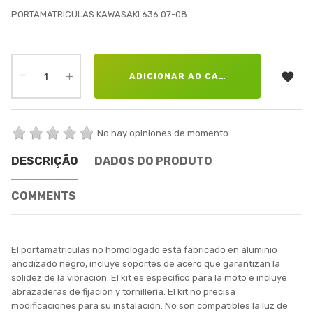
PORTAMATRICULAS KAWASAKI 636 07-08

ADICIONAR AO CARRINHO
No hay opiniones de momento
DESCRIÇÃO
DADOS DO PRODUTO
COMMENTS
El portamatrículas no homologado está fabricado en aluminio
anodizado negro, incluye soportes de acero que garantizan la
solidez de la vibración. El kit es específico para la moto e incluye
abrazaderas de fijación y tornillería. El kit no precisa
modificaciones para su instalación. No son compatibles la luz de