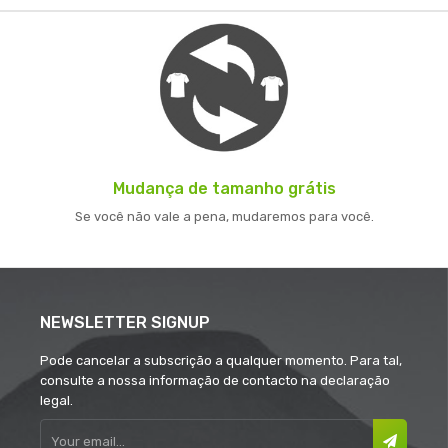
Mudança de tamanho grátis
Se você não vale a pena, mudaremos para você.
NEWSLETTER SIGNUP
Pode cancelar a subscrição a qualquer momento. Para tal,
consulte a nossa informação de contacto na declaração
legal.