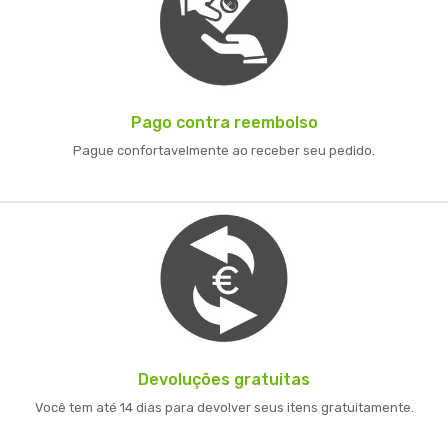
Pago contra reembolso
Pague confortavelmente ao receber seu pedido.
Devoluções gratuitas
Você tem até 14 dias para devolver seus itens gratuitamente.