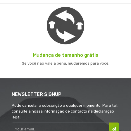
Mudança de tamanho grátis
Se você não vale a pena, mudaremos para você.
NEWSLETTER SIGNUP
Pode cancelar a subscrição a qualquer momento. Para tal,
consulte a nossa informação de contacto na declaração
legal.