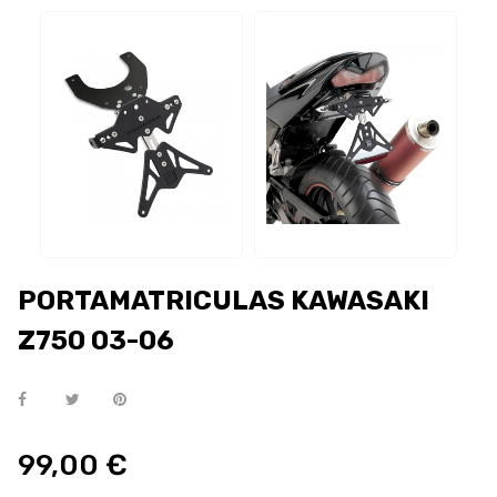
PORTAMATRICULAS KAWASAKI
Z750 03-06
99,00 €