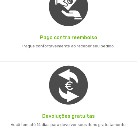
Pago contra reembolso
Pague confortavelmente ao receber seu pedido.
Devoluções gratuitas
Você tem até 14 dias para devolver seus itens gratuitamente.