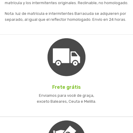
matrícula y los intermitentes originales. Reclinable, no homologado.
Nota: luz de matrícula e intermitentes Barracuda se adquieren por
separado, al igual que el reflector homologado. Envío en 24 horas.
Frete grátis
Enviamos para você de graça,
exceto Baleares, Ceuta e Melilla.