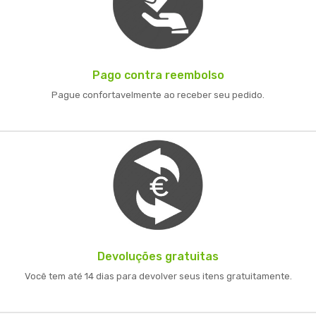
Pago contra reembolso
Pague confortavelmente ao receber seu pedido.
Devoluções gratuitas
Você tem até 14 dias para devolver seus itens gratuitamente.