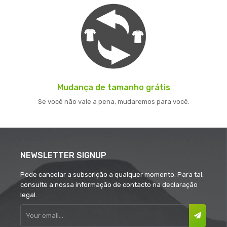
Mudança de tamanho grátis
Se você não vale a pena, mudaremos para você.
NEWSLETTER SIGNUP
Pode cancelar a subscrição a qualquer momento. Para tal,
consulte a nossa informação de contacto na declaração
legal.