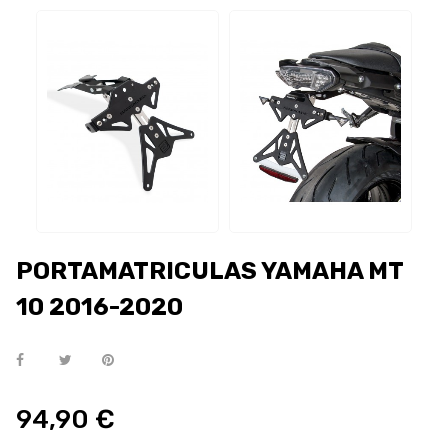
PORTAMATRICULAS YAMAHA MT
10 2016-2020
94,90 €