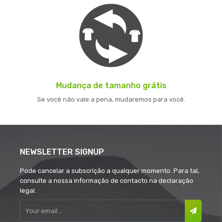
Mudança de tamanho grátis
Se você não vale a pena, mudaremos para você.
NEWSLETTER SIGNUP
Pode cancelar a subscrição a qualquer momento. Para tal,
consulte a nossa informação de contacto na declaração
legal.