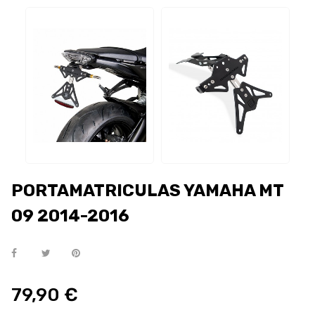
PORTAMATRICULAS YAMAHA MT
09 2014-2016
79,90 €