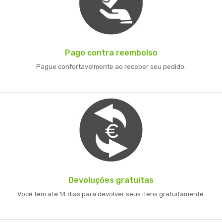
Pago contra reembolso
Pague confortavelmente ao receber seu pedido.
Devoluções gratuitas
Você tem até 14 dias para devolver seus itens gratuitamente.