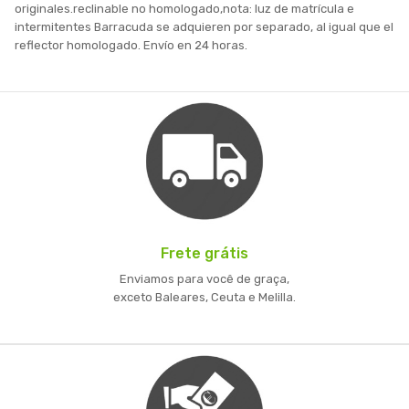
originales.reclinable no homologado,nota: luz de matrícula e
intermitentes Barracuda se adquieren por separado, al igual que el
reflector homologado. Envío en 24 horas.
Frete grátis
Enviamos para você de graça,
exceto Baleares, Ceuta e Melilla.