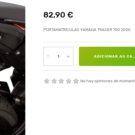
82,90 €
PORTAMATRICULAS YAMAHA TRACER 700 2020
ADICIONAR AO CA
No hay opiniones de moment