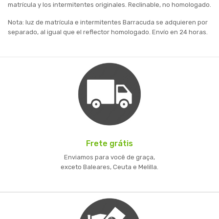
matrícula y los intermitentes originales. Reclinable, no homologado.
Nota: luz de matrícula e intermitentes Barracuda se adquieren por
separado, al igual que el reflector homologado. Envío en 24 horas.
Frete grátis
Enviamos para você de graça,
exceto Baleares, Ceuta e Melilla.