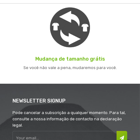
Mudança de tamanho grátis
Se você não vale a pena, mudaremos para você.
NEWSLETTER SIGNUP
Pode cancelar a subscrição a qualquer momento. Para tal,
consulte a nossa informação de contacto na declaração
legal.