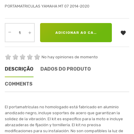
PORTAMATRICULAS YAMAHA MT 07 2014-2020

ADICIONAR AO CARRINHO
No hay opiniones de momento
DESCRIÇÃO
DADOS DO PRODUTO
COMMENTS
El portamatrículas no homologado está fabricado en aluminio
anodizado negro, incluye soportes de acero que garantizan la
solidez de la vibración. El kit es específico para la moto e incluye
abrazaderas de fijación y tornillería. El kit no precisa
modificaciones para su instalación. No son compatibles la luz de