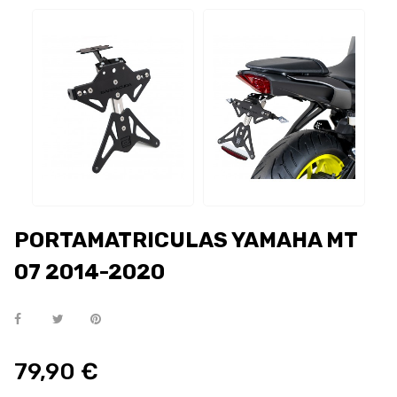
PORTAMATRICULAS YAMAHA MT
07 2014-2020
79,90 €