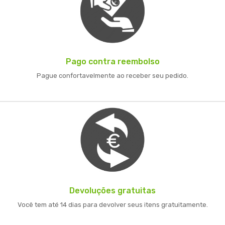
Pago contra reembolso
Pague confortavelmente ao receber seu pedido.
Devoluções gratuitas
Você tem até 14 dias para devolver seus itens gratuitamente.