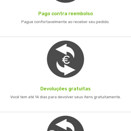
Pago contra reembolso
Pague confortavelmente ao receber seu pedido.
Devoluções gratuitas
Você tem até 14 dias para devolver seus itens gratuitamente.