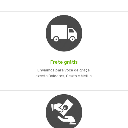
Frete grátis
Enviamos para você de graça,
exceto Baleares, Ceuta e Melilla.