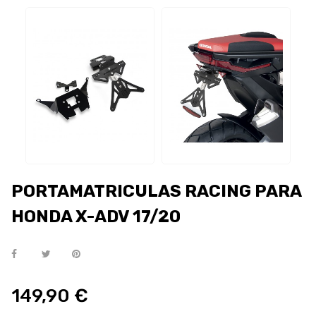
PORTAMATRICULAS RACING PARA
HONDA X-ADV 17/20
149,90 €