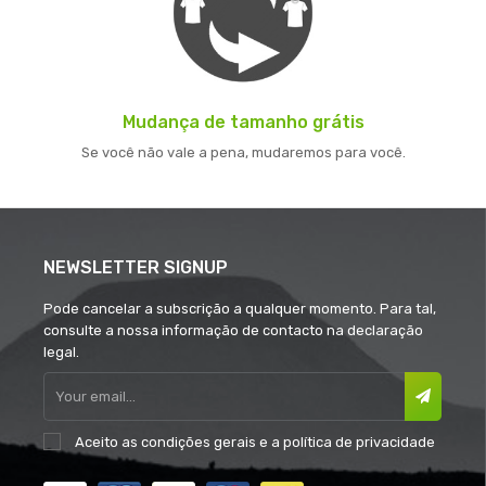
Mudança de tamanho grátis
Se você não vale a pena, mudaremos para você.
NEWSLETTER SIGNUP
Pode cancelar a subscrição a qualquer momento. Para tal,
consulte a nossa informação de contacto na declaração
legal.
Aceito as
condições gerais
e a
política de privacidade