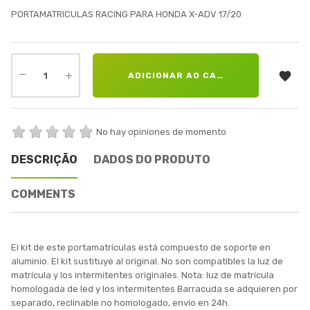
PORTAMATRICULAS RACING PARA HONDA X-ADV 17/20

ADICIONAR AO CARRINHO
No hay opiniones de momento
DESCRIÇÃO
DADOS DO PRODUTO
COMMENTS
El kit de este portamatrículas está compuesto de soporte en
aluminio. El kit sustituye al original. No son compatibles la luz de
matrícula y los intermitentes originales. Nota: luz de matrícula
homologada de led y los intermitentes Barracuda se adquieren por
separado, reclinable no homologado, envío en 24h.