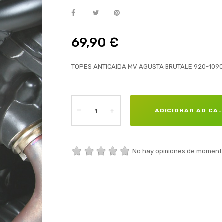
69,90 €
TOPES ANTICAIDA MV AGUSTA BRUTALE 920-1090 
ADICIONAR AO CA
No hay opiniones de moment