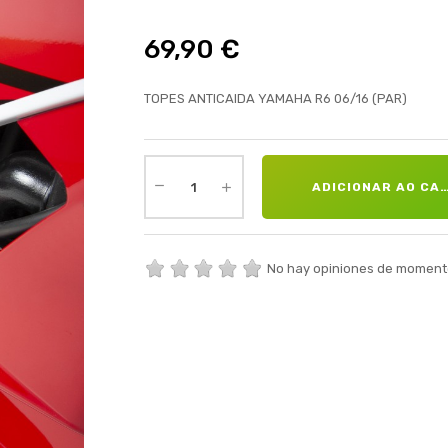
69,90 €
TOPES ANTICAIDA YAMAHA R6 06/16 (PAR)
ADICIONAR AO CA
No hay opiniones de moment