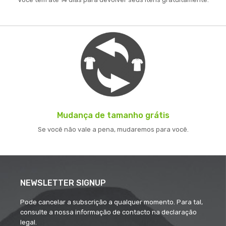
Mudança de tamanho grátis
Se você não vale a pena, mudaremos para você.
NEWSLETTER SIGNUP
Pode cancelar a subscrição a qualquer momento. Para tal,
consulte a nossa informação de contacto na declaração
legal.