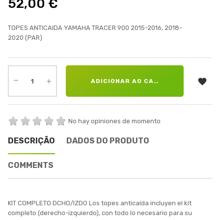
52,00 €
TOPES ANTICAIDA YAMAHA TRACER 900 2015-2016, 2018-
2020 (PAR)

ADICIONAR AO CARRINHO
No hay opiniones de momento
DESCRIÇÃO
DADOS DO PRODUTO
COMMENTS
KIT COMPLETO DCHO/IZDO Los topes anticaída incluyen el kit
completo (derecho-izquierdo), con todo lo necesario para su