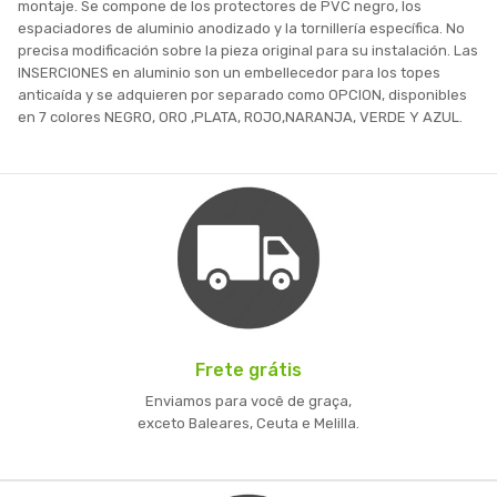
montaje. Se compone de los protectores de PVC negro, los
espaciadores de aluminio anodizado y la tornillería específica. No
precisa modificación sobre la pieza original para su instalación. Las
INSERCIONES en aluminio son un embellecedor para los topes
anticaída y se adquieren por separado como OPCION, disponibles
en 7 colores NEGRO, ORO ,PLATA, ROJO,NARANJA, VERDE Y AZUL.
Frete grátis
Enviamos para você de graça,
exceto Baleares, Ceuta e Melilla.