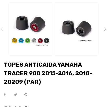
TOPES ANTICAIDA YAMAHA
TRACER 900 2015-2016, 2018-
20209 (PAR)