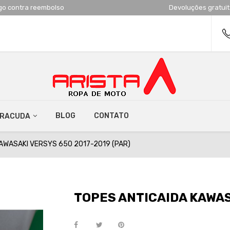
go contra reembolso
Devoluções gratui
BLOG
CONTATO
RRACUDA
AWASAKI VERSYS 650 2017-2019 (PAR)
TOPES ANTICAIDA KAWAS