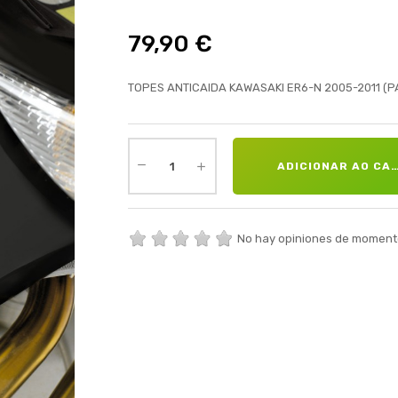
79,90 €
TOPES ANTICAIDA KAWASAKI ER6-N 2005-2011 (P
ADICIONAR AO CA
No hay opiniones de moment