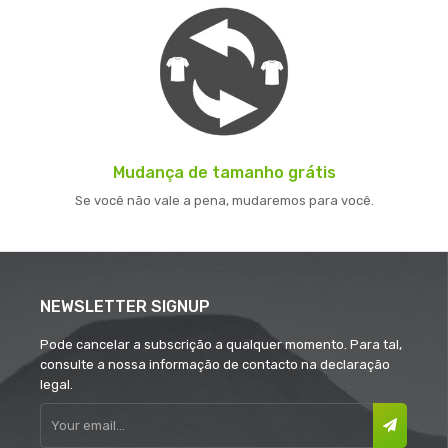
Mudança de tamanho grátis
Se você não vale a pena, mudaremos para você.
NEWSLETTER SIGNUP
Pode cancelar a subscrição a qualquer momento. Para tal,
consulte a nossa informação de contacto na declaração
legal.