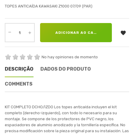
TOPES ANTICAÍDA KAWASAKI Z1000 07/09 (PAR)

ADICIONAR AO CARRINHO
No hay opiniones de momento
DESCRIÇÃO
DADOS DO PRODUTO
COMMENTS
KIT COMPLETO DCHO/IZDO Los topes anticaída incluyen el kit
completo (derecho-izquierdo), con todo lo necesario para su
montaje. Se compone de los protectores de PVC negro, los
espaciadores de aluminio anodizado y la tornillería específica. No
precisa modificación sobre la pieza original para su instalación. Las