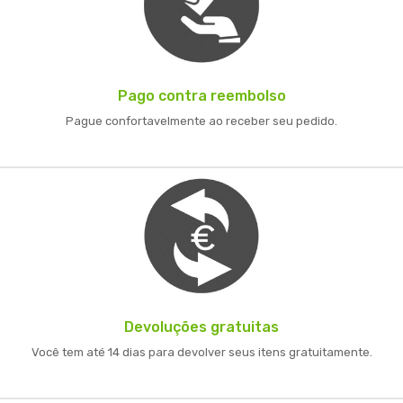
Pago contra reembolso
Pague confortavelmente ao receber seu pedido.
Devoluções gratuitas
Você tem até 14 dias para devolver seus itens gratuitamente.