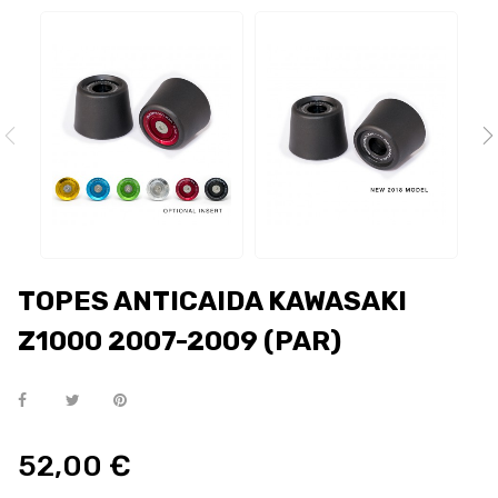
TOPES ANTICAIDA KAWASAKI
Z1000 2007-2009 (PAR)
52,00 €