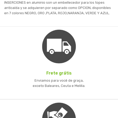
INSERCIONES en aluminio son un embellecedor para los topes
anticaída y se adquieren por separado como OPCION, disponibles
en 7 colores NEGRO, ORO ,PLATA, ROJO,NARANJA, VERDE Y AZUL.
Frete grátis
Enviamos para você de graça,
exceto Baleares, Ceuta e Melilla.