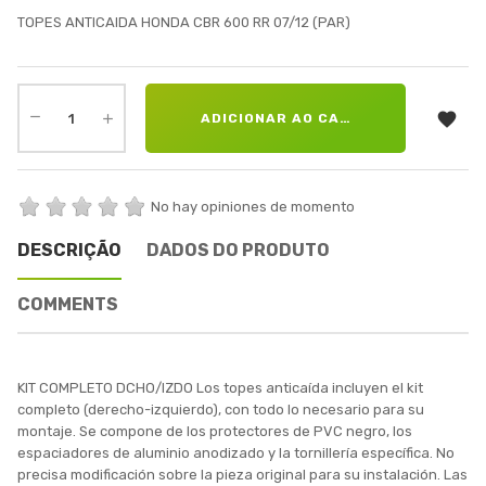
TOPES ANTICAIDA HONDA CBR 600 RR 07/12 (PAR)

ADICIONAR AO CARRINHO
No hay opiniones de momento
DESCRIÇÃO
DADOS DO PRODUTO
COMMENTS
KIT COMPLETO DCHO/IZDO Los topes anticaída incluyen el kit
completo (derecho-izquierdo), con todo lo necesario para su
montaje. Se compone de los protectores de PVC negro, los
espaciadores de aluminio anodizado y la tornillería específica. No
precisa modificación sobre la pieza original para su instalación. Las