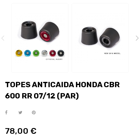
TOPES ANTICAIDA HONDA CBR
600 RR 07/12 (PAR)
78,00 €