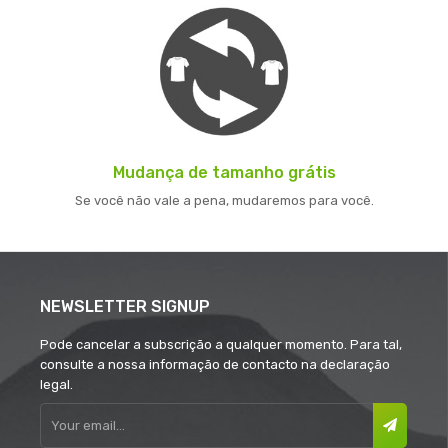
Mudança de tamanho grátis
Se você não vale a pena, mudaremos para você.
NEWSLETTER SIGNUP
Pode cancelar a subscrição a qualquer momento. Para tal,
consulte a nossa informação de contacto na declaração
legal.