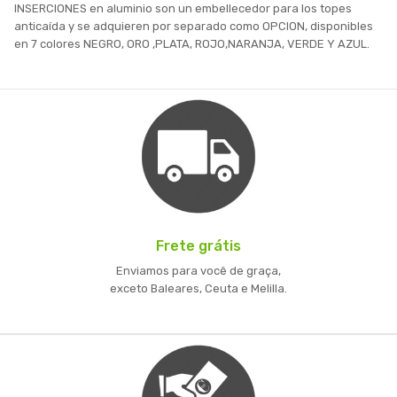
INSERCIONES en aluminio son un embellecedor para los topes
anticaída y se adquieren por separado como OPCION, disponibles
en 7 colores NEGRO, ORO ,PLATA, ROJO,NARANJA, VERDE Y AZUL.
Frete grátis
Enviamos para você de graça,
exceto Baleares, Ceuta e Melilla.