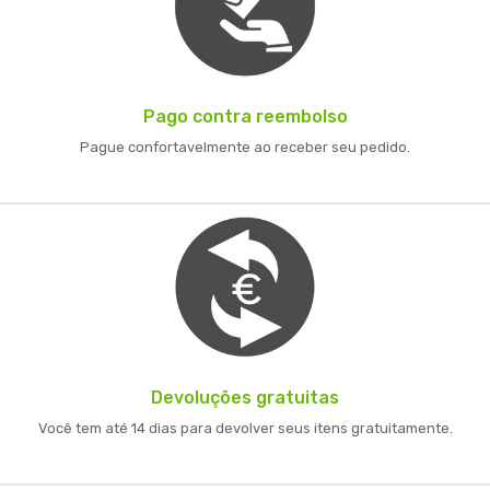
Pago contra reembolso
Pague confortavelmente ao receber seu pedido.
Devoluções gratuitas
Você tem até 14 dias para devolver seus itens gratuitamente.