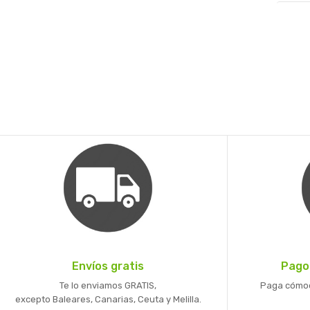
Envíos gratis
Pago
Te lo enviamos GRATIS,
Paga cómoda
excepto Baleares, Canarias, Ceuta y Melilla.