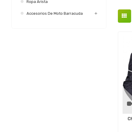
Ropa Arista
Accesorios De Moto Barracuda
C