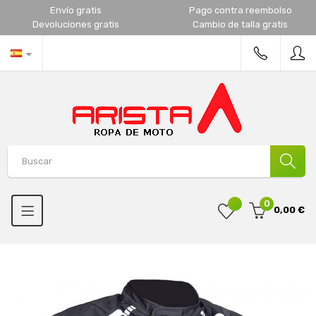
Envío gratis
Pago contra reembolso
Devoluciones gratis
Cambio de talla gratis
0
0,00 €