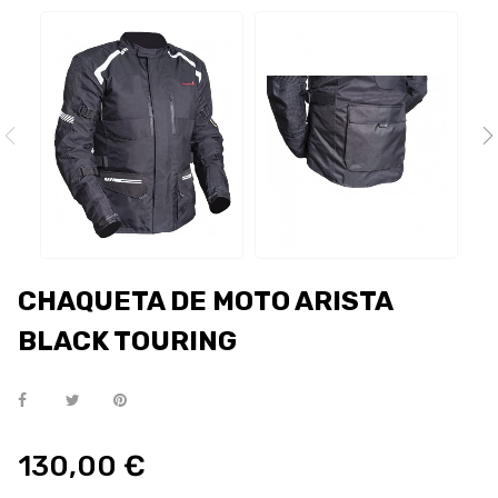
CHAQUETA DE MOTO ARISTA
BLACK TOURING
130,00 €