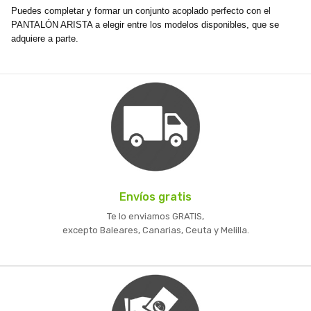
Puedes completar y formar un conjunto acoplado perfecto con el
PANTALÓN ARISTA a elegir entre los modelos disponibles, que se
adquiere a parte.
Envíos gratis
Te lo enviamos GRATIS,
excepto Baleares, Canarias, Ceuta y Melilla.