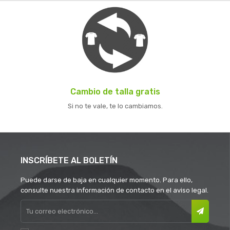
Cambio de talla gratis
Si no te vale, te lo cambiamos.
INSCRÍBETE AL BOLETÍN
Puede darse de baja en cualquier momento. Para ello,
consulte nuestra información de contacto en el aviso legal.