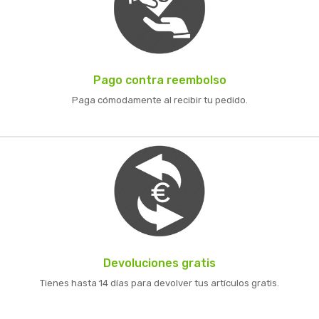
Pago contra reembolso
Paga cómodamente al recibir tu pedido.
Devoluciones gratis
Tienes hasta 14 días para devolver tus artículos gratis.