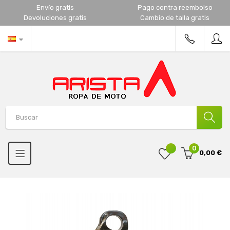
Envío gratis
Pago contra reembolso
Devoluciones gratis
Cambio de talla gratis
0
0,00 €