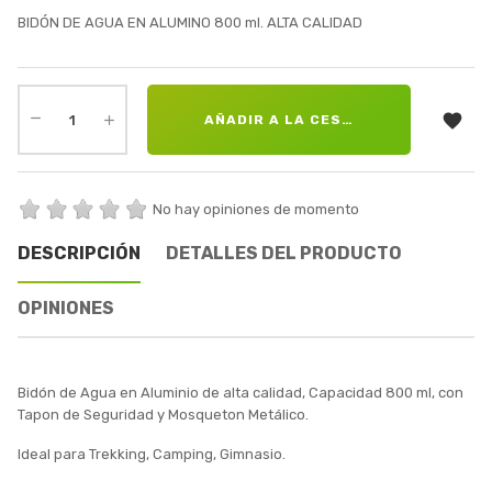
BIDÓN DE AGUA EN ALUMINO 800 ml. ALTA CALIDAD

AÑADIR A LA CESTA
No hay opiniones de momento
DESCRIPCIÓN
DETALLES DEL PRODUCTO
OPINIONES
Bidón de Agua en Aluminio de alta calidad, Capacidad 800 ml, con
Tapon de Seguridad y Mosqueton Metálico.
Ideal para Trekking, Camping, Gimnasio.