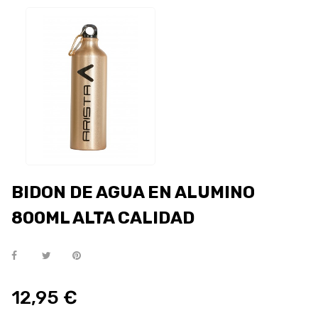
BIDON DE AGUA EN ALUMINO
800ML ALTA CALIDAD
12,95 €