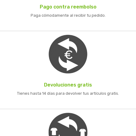
Pago contra reembolso
Paga cómodamente al recibir tu pedido.
Devoluciones gratis
Tienes hasta 14 días para devolver tus artículos gratis.