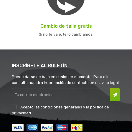
Cambio de talla gratis
Si no te vale, te lo cambiamos.
INSCRÍBETE AL BOLETÍN
Puede darse de baja en cualquier momento. Para ello,
consulte nuestra información de contacto en el aviso legal.
Acepto las
condiciones generales
y la
política de
privacidad