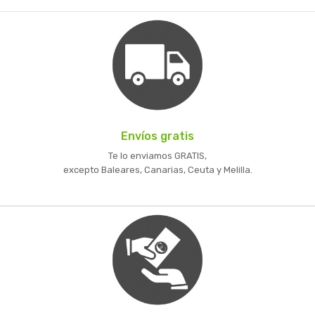
Envíos gratis
Te lo enviamos GRATIS,
excepto Baleares, Canarias, Ceuta y Melilla.