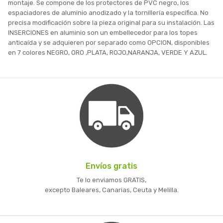
montaje. Se compone de los protectores de PVC negro, los
espaciadores de aluminio anodizado y la tornillería específica. No
precisa modificación sobre la pieza original para su instalación. Las
INSERCIONES en aluminio son un embellecedor para los topes
anticaída y se adquieren por separado como OPCION, disponibles
en 7 colores NEGRO, ORO ,PLATA, ROJO,NARANJA, VERDE Y AZUL.
Envíos gratis
Te lo enviamos GRATIS,
excepto Baleares, Canarias, Ceuta y Melilla.