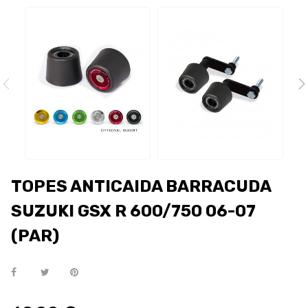
TOPES ANTICAIDA BARRACUDA
SUZUKI GSX R 600/750 06-07
(PAR)