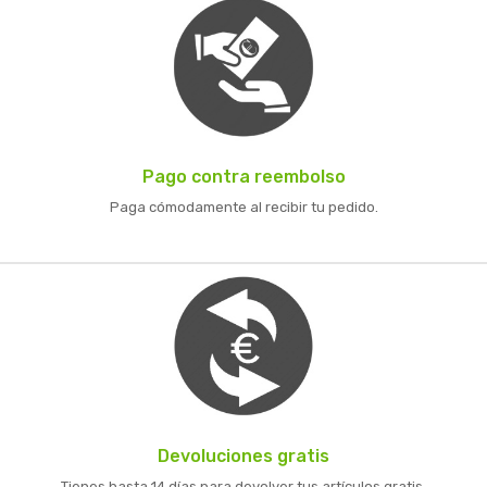
Pago contra reembolso
Paga cómodamente al recibir tu pedido.
Devoluciones gratis
Tienes hasta 14 días para devolver tus artículos gratis.