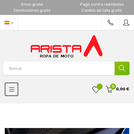
Envío gratis
Pago contra reembolso
Devoluciones gratis
Cambio de talla gratis
0
0,00 €