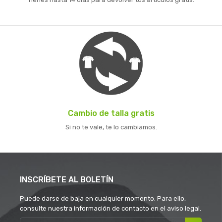
Cambio de talla gratis
Si no te vale, te lo cambiamos.
INSCRÍBETE AL BOLETÍN
Puede darse de baja en cualquier momento. Para ello,
consulte nuestra información de contacto en el aviso legal.