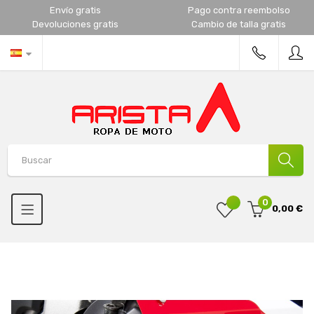
Envío gratis
Pago contra reembolso
Devoluciones gratis
Cambio de talla gratis
0
0,00 €