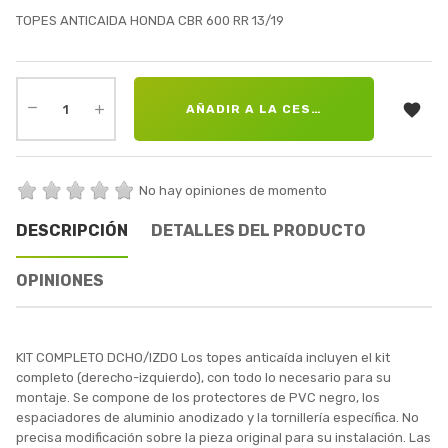
TOPES ANTICAIDA HONDA CBR 600 RR 13/19

AÑADIR A LA CESTA
No hay opiniones de momento
DESCRIPCIÓN
DETALLES DEL PRODUCTO
OPINIONES
KIT COMPLETO DCHO/IZDO Los topes anticaída incluyen el kit
completo (derecho-izquierdo), con todo lo necesario para su
montaje. Se compone de los protectores de PVC negro, los
espaciadores de aluminio anodizado y la tornillería específica. No
precisa modificación sobre la pieza original para su instalación. Las