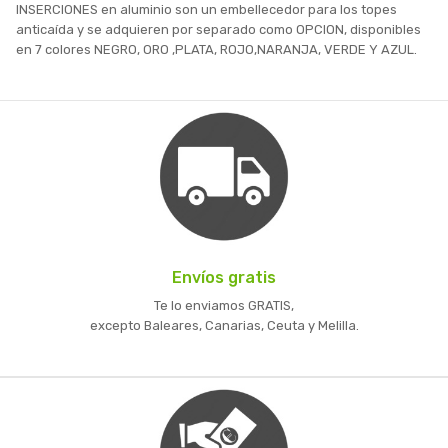
INSERCIONES en aluminio son un embellecedor para los topes
anticaída y se adquieren por separado como OPCION, disponibles
en 7 colores NEGRO, ORO ,PLATA, ROJO,NARANJA, VERDE Y AZUL.
Envíos gratis
Te lo enviamos GRATIS,
excepto Baleares, Canarias, Ceuta y Melilla.