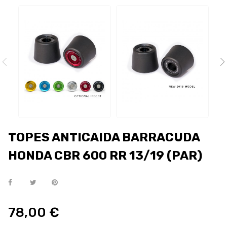
TOPES ANTICAIDA BARRACUDA
HONDA CBR 600 RR 13/19 (PAR)
78,00 €