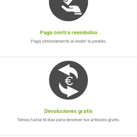
Pago contra reembolso
Paga cómodamente al recibir tu pedido.
Devoluciones gratis
Tienes hasta 14 días para devolver tus artículos gratis.