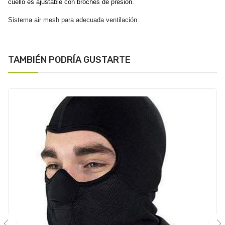
cuello es ajustable con broches de presión.
Sistema air mesh para adecuada ventilación.
TAMBIÉN PODRÍA GUSTARTE