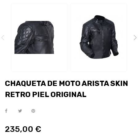
CHAQUETA DE MOTO ARISTA SKIN
RETRO PIEL ORIGINAL
235,00 €