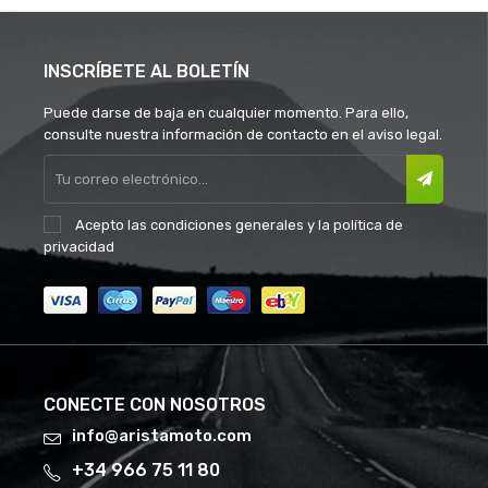
INSCRÍBETE AL BOLETÍN
Puede darse de baja en cualquier momento. Para ello,
consulte nuestra información de contacto en el aviso legal.
Acepto las
condiciones generales
y la
política de
privacidad
CONECTE CON NOSOTROS
info@aristamoto.com
+34 966 75 11 80