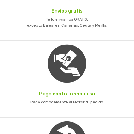
Envíos gratis
Te lo enviamos GRATIS,
excepto Baleares, Canarias, Ceuta y Melilla.
Pago contra reembolso
Paga cómodamente al recibir tu pedido.