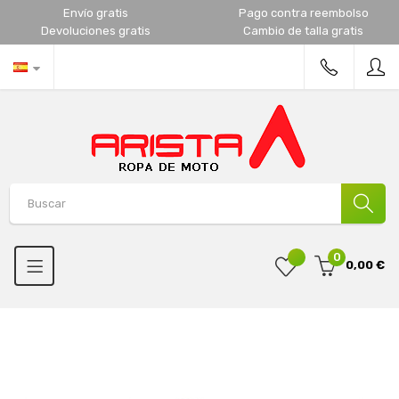
Envío gratis
Pago contra reembolso
Devoluciones gratis
Cambio de talla gratis
0
0,00 €