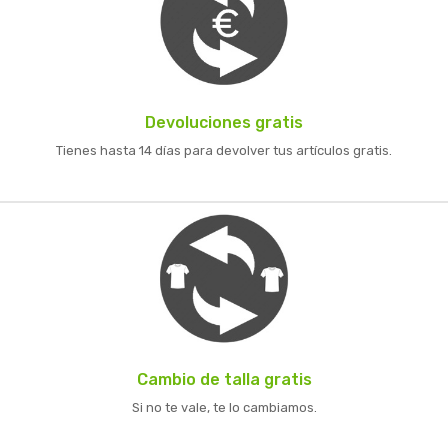
Devoluciones gratis
Tienes hasta 14 días para devolver tus artículos gratis.
Cambio de talla gratis
Si no te vale, te lo cambiamos.