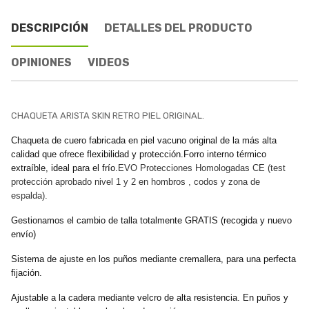
DESCRIPCIÓN
DETALLES DEL PRODUCTO
OPINIONES
VIDEOS
CHAQUETA ARISTA SKIN RETRO PIEL ORIGINAL.
Chaqueta de cuero fabricada en piel vacuno original de la más alta
calidad que ofrece flexibilidad y protección.Forro interno térmico
extraíble, ideal para el frío.
EVO Protecciones Homologadas CE (test
protección aprobado nivel 1 y 2 en hombros , codos y zona de
espalda).
Gestionamos el cambio de talla totalmente GRATIS (recogida y nuevo
envío)
Sistema de ajuste en los puños mediante cremallera, para una perfecta
fijación.
Ajustable a la cadera mediante velcro de alta resistencia. En puños y