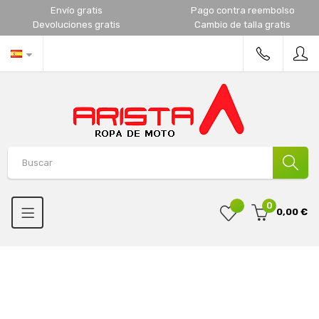
Envío gratis
Pago contra reembolso
Devoluciones gratis
Cambio de talla gratis
0
0,00 €