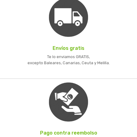
Envíos gratis
Te lo enviamos GRATIS,
excepto Baleares, Canarias, Ceuta y Melilla.
Pago contra reembolso