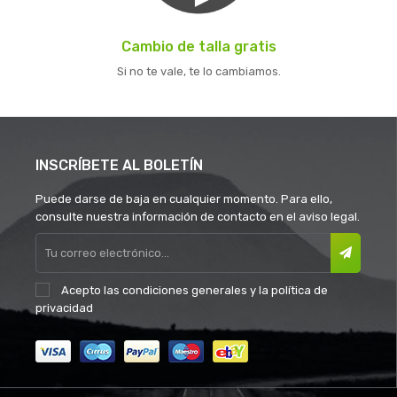
Cambio de talla gratis
Si no te vale, te lo cambiamos.
INSCRÍBETE AL BOLETÍN
Puede darse de baja en cualquier momento. Para ello,
consulte nuestra información de contacto en el aviso legal.
Acepto las
condiciones generales
y la
política de
privacidad