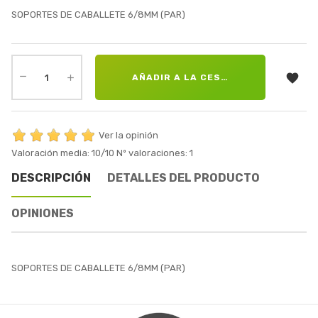
SOPORTES DE CABALLETE 6/8MM (PAR)

AÑADIR A LA CESTA
Ver la opinión
Valoración media:
10
/10
Nº valoraciones:
1
DESCRIPCIÓN
DETALLES DEL PRODUCTO
OPINIONES
SOPORTES DE CABALLETE 6/8MM (PAR)