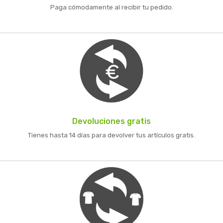
Paga cómodamente al recibir tu pedido.
Devoluciones gratis
Tienes hasta 14 días para devolver tus artículos gratis.