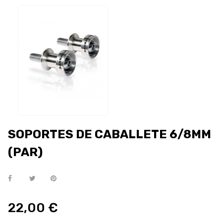
SOPORTES DE CABALLETE 6/8MM
(PAR)
22,00 €