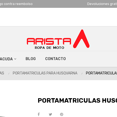
go contra reembolso
Devoluciones grat
BLOG
CONTACTO
RACUDA
AS
PORTAMATRICULAS PARA HUSQVARNA
PORTAMATRICULA
PORTAMATRICULAS HUSQ