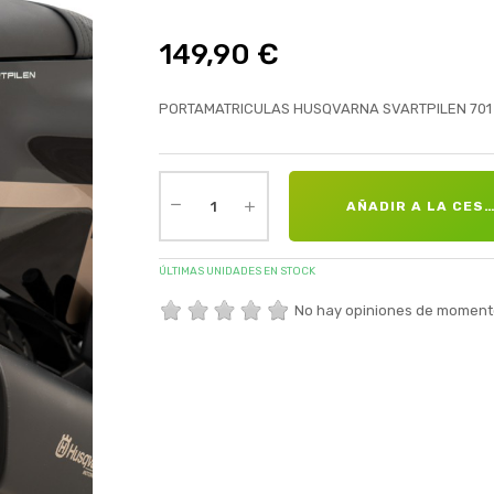
149,90 €
PORTAMATRICULAS HUSQVARNA SVARTPILEN 701
AÑADIR A LA CES
ÚLTIMAS UNIDADES EN STOCK
No hay opiniones de moment