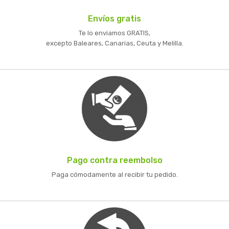
Envíos gratis
Te lo enviamos GRATIS,
excepto Baleares, Canarias, Ceuta y Melilla.
Pago contra reembolso
Paga cómodamente al recibir tu pedido.