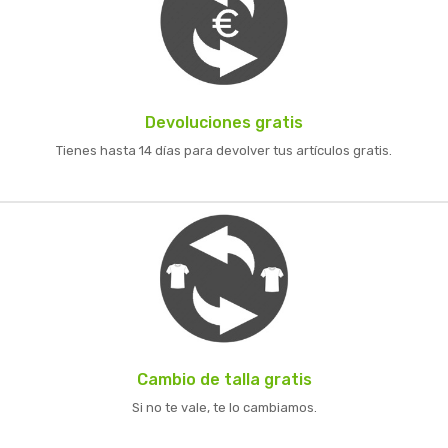
Devoluciones gratis
Tienes hasta 14 días para devolver tus artículos gratis.
Cambio de talla gratis
Si no te vale, te lo cambiamos.