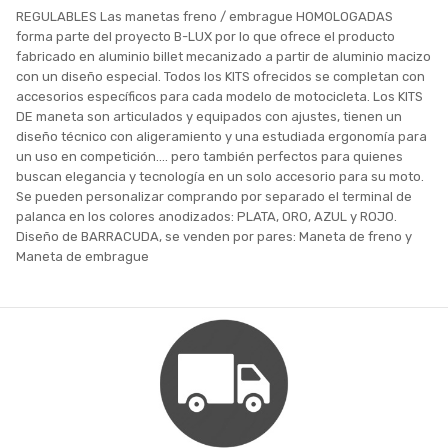
REGULABLES Las manetas freno / embrague HOMOLOGADAS
forma parte del proyecto B-LUX por lo que ofrece el producto
fabricado en aluminio billet mecanizado a partir de aluminio macizo
con un diseño especial. Todos los KITS ofrecidos se completan con
accesorios específicos para cada modelo de motocicleta. Los KITS
DE maneta son articulados y equipados con ajustes, tienen un
diseño técnico con aligeramiento y una estudiada ergonomía para
un uso en competición.... pero también perfectos para quienes
buscan elegancia y tecnología en un solo accesorio para su moto.
Se pueden personalizar comprando por separado el terminal de
palanca en los colores anodizados: PLATA, ORO, AZUL y ROJO.
Diseño de BARRACUDA, se venden por pares: Maneta de freno y
Maneta de embrague