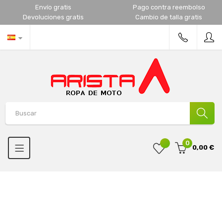
Envío gratis
Pago contra reembolso
Devoluciones gratis
Cambio de talla gratis
0
0,00 €