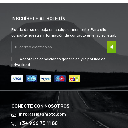
INSCRÍBETE AL BOLETÍN
Puede darse de baja en cualquier momento. Para ello,
consulte nuestra información de contacto en el aviso legal.
Acepto las
condiciones generales
y la
política de
privacidad
CONECTE CON NOSOTROS
info@aristamoto.com
+34 966 75 11 80