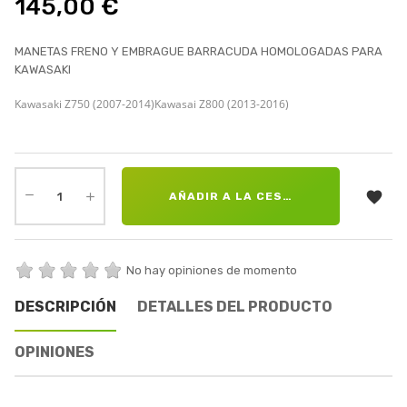
145,00 €
MANETAS FRENO Y EMBRAGUE BARRACUDA HOMOLOGADAS PARA
KAWASAKI
Kawasaki Z750 (2007-2014)
Kawasai Z800 (2013-2016)

AÑADIR A LA CESTA
No hay opiniones de momento
DESCRIPCIÓN
DETALLES DEL PRODUCTO
OPINIONES