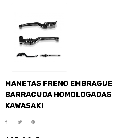
MANETAS FRENO EMBRAGUE
BARRACUDA HOMOLOGADAS
KAWASAKI