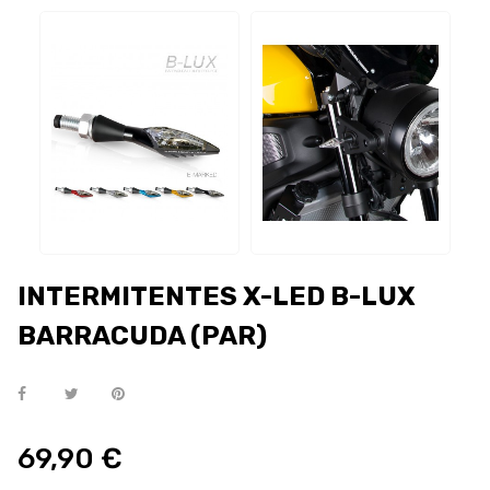
INTERMITENTES X-LED B-LUX
BARRACUDA (PAR)
69,90 €