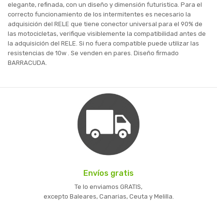
elegante, refinada, con un diseño y dimensión futuristica. Para el
correcto funcionamiento de los intermitentes es necesario la
adquisición del RELE que tiene conector universal para el 90% de
las motocicletas, verifique visiblemente la compatibilidad antes de
la adquisición del RELE. Si no fuera compatible puede utilizar las
resistencias de 10w . Se venden en pares. Diseño firmado
BARRACUDA.
Envíos gratis
Te lo enviamos GRATIS,
excepto Baleares, Canarias, Ceuta y Melilla.