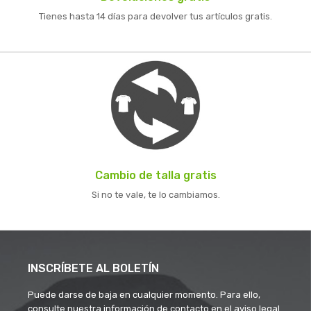
Tienes hasta 14 días para devolver tus artículos gratis.
Cambio de talla gratis
Si no te vale, te lo cambiamos.
INSCRÍBETE AL BOLETÍN
Puede darse de baja en cualquier momento. Para ello,
consulte nuestra información de contacto en el aviso legal.