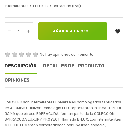
Intermitentes X-LED B-LUX Barracuda (Par)

AÑADIR A LA CESTA
No hay opiniones de momento
DESCRIPCIÓN
DETALLES DEL PRODUCTO
OPINIONES
Los X-LED son intermitentes universales homologados fabricados
en ALUMINIO, utilizan tecnología LED, representan la linea TOPE DE
GAMA que ofrece BARRACUDA, forman parte de la COLECCION
BARRACUDA LUXURY PROYECT , llamada B-LUX. Los intermitentes
X-LED B-LUX están caracterizados por una línea especial,