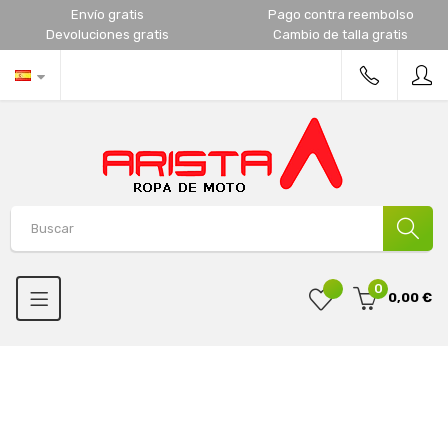
Envío gratis
Pago contra reembolso
Devoluciones gratis
Cambio de talla gratis
0
0,00 €