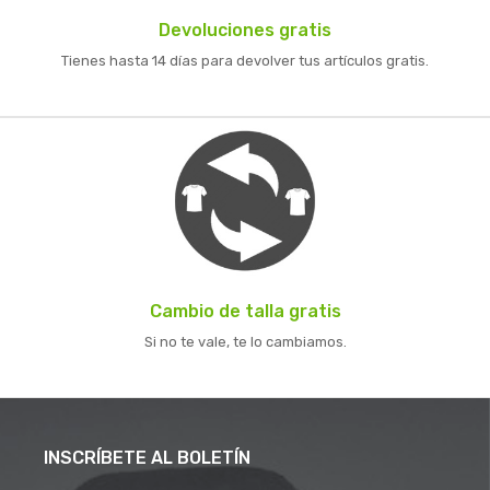
Devoluciones gratis
Tienes hasta 14 días para devolver tus artículos gratis.
Cambio de talla gratis
Si no te vale, te lo cambiamos.
INSCRÍBETE AL BOLETÍN