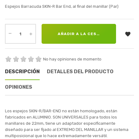
Espejos Barracuda SKIN-R Bar End, al final del manillar (Par)

AÑADIR A LA CESTA
No hay opiniones de momento
DESCRIPCIÓN
DETALLES DEL PRODUCTO
OPINIONES
Los espejos SKIN-R/BAR-END no están homologado, están
fabricados en ALUMINIO. SON UNIVERSALES para todos los
manillares de 22mm, tiene un adaptador específicamente
diseñado para ser fijado al EXTREMO DEL MANILLAR y un sistema
multiposicional que lo hace extremadamente versátil.