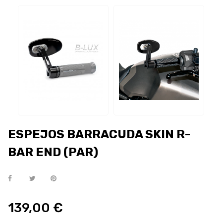
ESPEJOS BARRACUDA SKIN R-
BAR END (PAR)
139,00 €