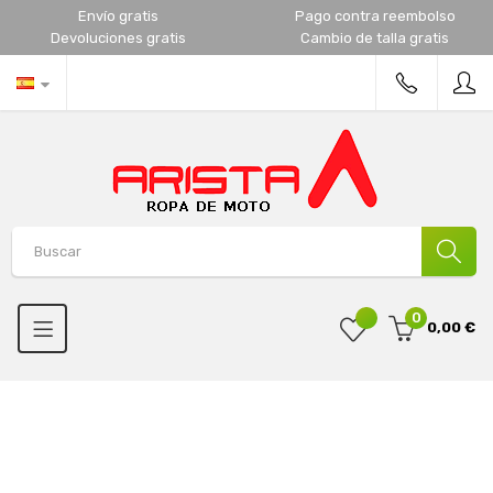
Envío gratis
Pago contra reembolso
Devoluciones gratis
Cambio de talla gratis
0
0,00 €