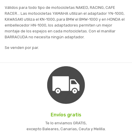
Válidos para todo tipo de motocicletas NAKED, RACING, CAFE
RACER... Las motocicletas YAMAHA utilizan el adaptador YN-1000,
KAWASAKI utiliza el KN-1000, para BMW el BMW-1000 y en HONDA el
embellecedor HN-1000, los adaptadores permiten un mejor
montaje de los espejos en cada motocicletas. Con el manillar
BARRACUDA no necesita ningún adaptador.
Se venden por par.
Envíos gratis
Te lo enviamos GRATIS,
excepto Baleares, Canarias, Ceuta y Melilla.