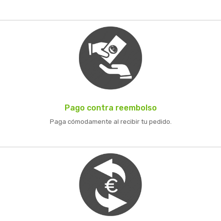
Pago contra reembolso
Paga cómodamente al recibir tu pedido.