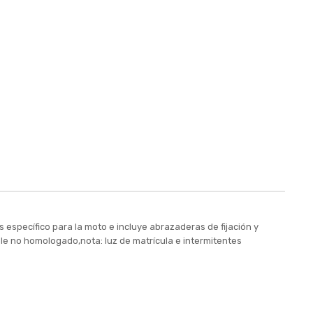
s específico para la moto e incluye abrazaderas de fijación y
nable no homologado,nota: luz de matrícula e intermitentes