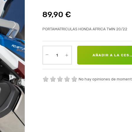
89,90 €
PORTAMATRICULAS HONDA AFRICA TWIN 20/22
AÑADIR A LA CES
No hay opiniones de moment