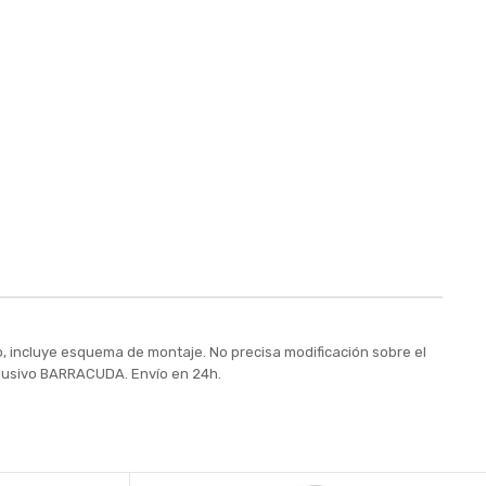
, incluye esquema de montaje. No precisa modificación sobre el
xclusivo BARRACUDA. Envío en 24h.