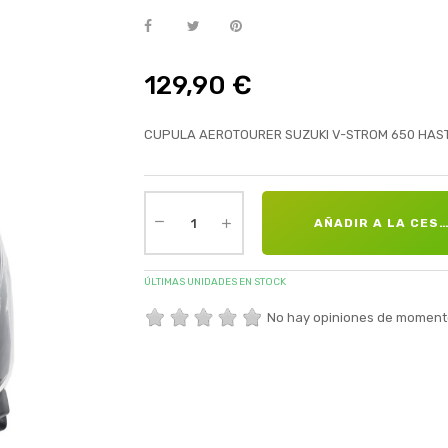
129,90 €
CUPULA AEROTOURER SUZUKI V-STROM 650 HAST
AÑADIR A LA CES
ÚLTIMAS UNIDADES EN STOCK
No hay opiniones de moment