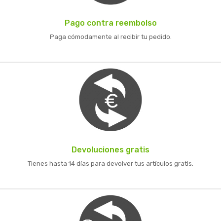
Pago contra reembolso
Paga cómodamente al recibir tu pedido.
Devoluciones gratis
Tienes hasta 14 días para devolver tus artículos gratis.