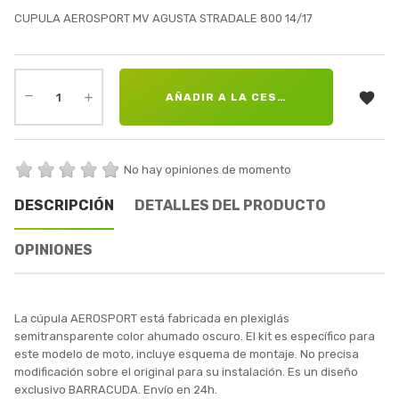
CUPULA AEROSPORT MV AGUSTA STRADALE 800 14/17

AÑADIR A LA CESTA
No hay opiniones de momento
DESCRIPCIÓN
DETALLES DEL PRODUCTO
OPINIONES
La cúpula AEROSPORT está fabricada en plexiglás
semitransparente color ahumado oscuro. El kit es específico para
este modelo de moto, incluye esquema de montaje. No precisa
modificación sobre el original para su instalación. Es un diseño
exclusivo BARRACUDA. Envío en 24h.