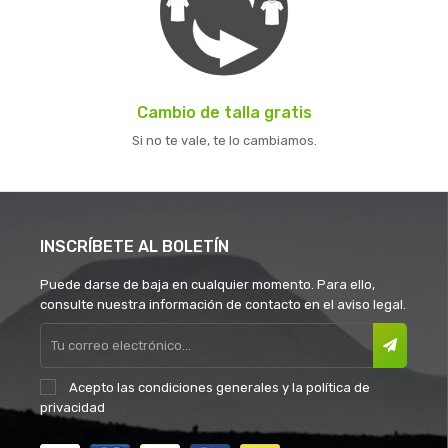
Cambio de talla gratis
Si no te vale, te lo cambiamos.
INSCRÍBETE AL BOLETÍN
Puede darse de baja en cualquier momento. Para ello,
consulte nuestra información de contacto en el aviso legal.
Acepto las
condiciones generales
y la
política de
privacidad