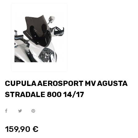
CUPULA AEROSPORT MV AGUSTA
STRADALE 800 14/17
159,90 €