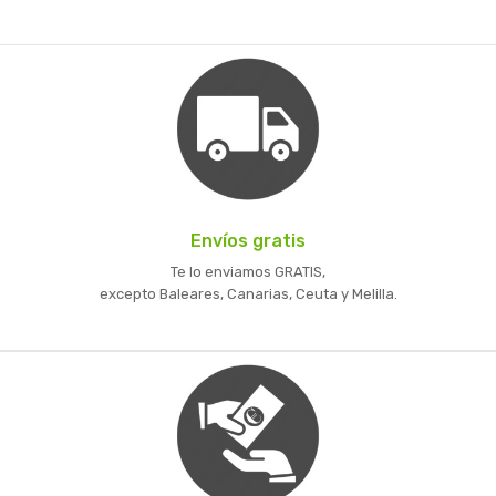
Envíos gratis
Te lo enviamos GRATIS,
excepto Baleares, Canarias, Ceuta y Melilla.