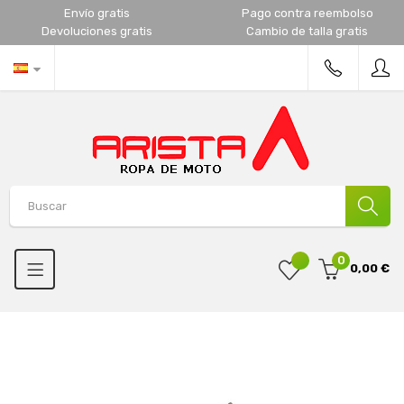
Envío gratis
Pago contra reembolso
Devoluciones gratis
Cambio de talla gratis
0
0,00 €