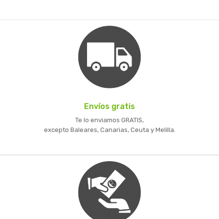
Envíos gratis
Te lo enviamos GRATIS,
excepto Baleares, Canarias, Ceuta y Melilla.