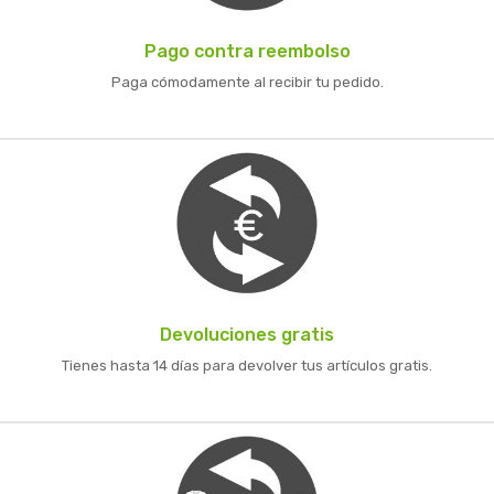
Pago contra reembolso
Paga cómodamente al recibir tu pedido.
Devoluciones gratis
Tienes hasta 14 días para devolver tus artículos gratis.