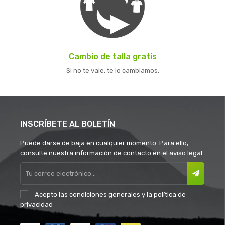
Cambio de talla gratis
Si no te vale, te lo cambiamos.
INSCRÍBETE AL BOLETÍN
Puede darse de baja en cualquier momento. Para ello,
consulte nuestra información de contacto en el aviso legal.
Acepto las
condiciones generales
y la
política de
privacidad