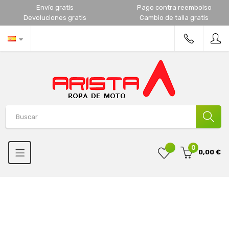
Envío gratis
Pago contra reembolso
Devoluciones gratis
Cambio de talla gratis
0
0,00 €