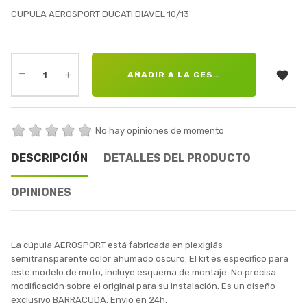
CUPULA AEROSPORT DUCATI DIAVEL 10/13

AÑADIR A LA CESTA
No hay opiniones de momento
DESCRIPCIÓN
DETALLES DEL PRODUCTO
OPINIONES
La cúpula AEROSPORT está fabricada en plexiglás
semitransparente color ahumado oscuro. El kit es específico para
este modelo de moto, incluye esquema de montaje. No precisa
modificación sobre el original para su instalación. Es un diseño
exclusivo BARRACUDA. Envío en 24h.