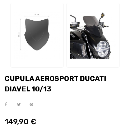
CUPULA AEROSPORT DUCATI
DIAVEL 10/13
149,90 €