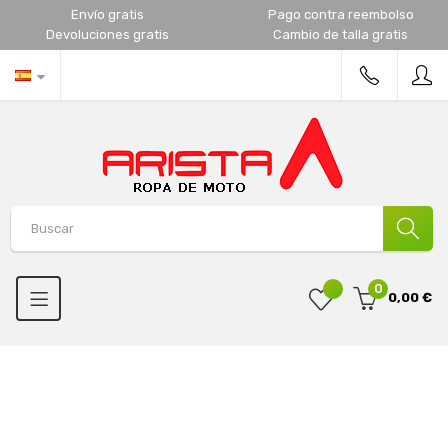
Envío gratis
Pago contra reembolso
Devoluciones gratis
Cambio de talla gratis
0
0,00 €