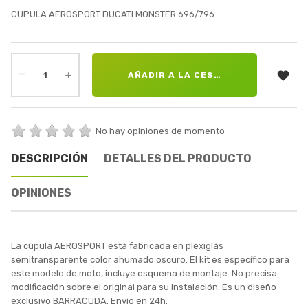
CUPULA AEROSPORT DUCATI MONSTER 696/796

AÑADIR A LA CESTA
No hay opiniones de momento
DESCRIPCIÓN
DETALLES DEL PRODUCTO
OPINIONES
La cúpula AEROSPORT está fabricada en plexiglás
semitransparente color ahumado oscuro. El kit es específico para
este modelo de moto, incluye esquema de montaje. No precisa
modificación sobre el original para su instalación. Es un diseño
exclusivo BARRACUDA. Envío en 24h.