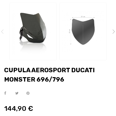
CUPULA AEROSPORT DUCATI
MONSTER 696/796
144,90 €