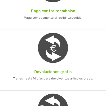
Pago contra reembolso
Paga cómodamente al recibir tu pedido.
Devoluciones gratis
Tienes hasta 14 días para devolver tus artículos gratis.