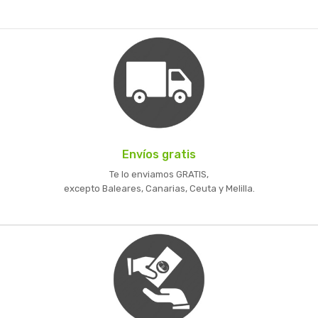
Envíos gratis
Te lo enviamos GRATIS,
excepto Baleares, Canarias, Ceuta y Melilla.