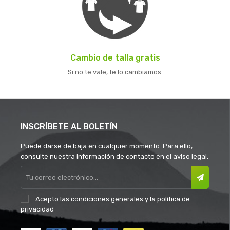
Cambio de talla gratis
Si no te vale, te lo cambiamos.
INSCRÍBETE AL BOLETÍN
Puede darse de baja en cualquier momento. Para ello,
consulte nuestra información de contacto en el aviso legal.
Acepto las
condiciones generales
y la
política de
privacidad