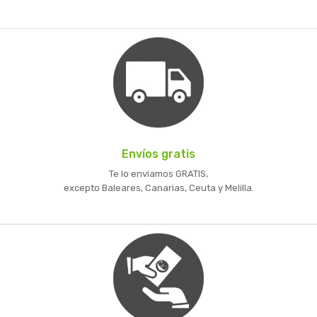
Envíos gratis
Te lo enviamos GRATIS,
excepto Baleares, Canarias, Ceuta y Melilla.