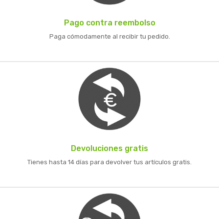
Pago contra reembolso
Paga cómodamente al recibir tu pedido.
Devoluciones gratis
Tienes hasta 14 días para devolver tus artículos gratis.