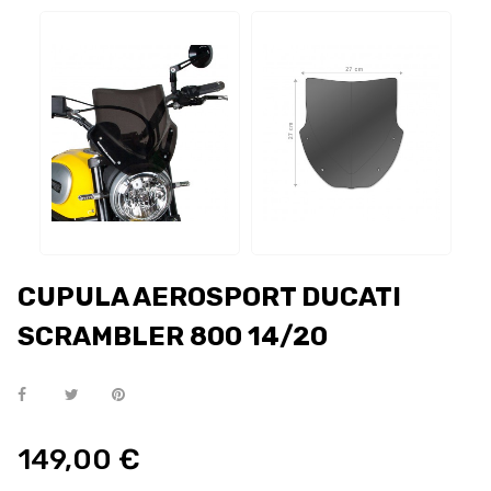
CUPULA AEROSPORT DUCATI
SCRAMBLER 800 14/20
149,00 €