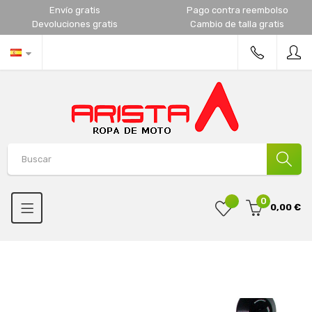
Envío gratis
Pago contra reembolso
Devoluciones gratis
Cambio de talla gratis
0
0,00 €