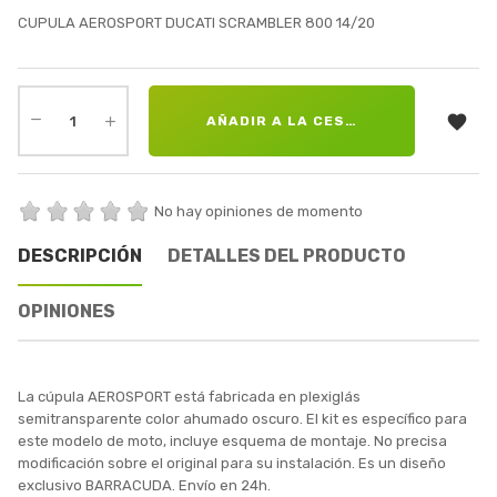
CUPULA AEROSPORT DUCATI SCRAMBLER 800 14/20

AÑADIR A LA CESTA
No hay opiniones de momento
DESCRIPCIÓN
DETALLES DEL PRODUCTO
OPINIONES
La cúpula AEROSPORT está fabricada en plexiglás
semitransparente color ahumado oscuro. El kit es específico para
este modelo de moto, incluye esquema de montaje. No precisa
modificación sobre el original para su instalación. Es un diseño
exclusivo BARRACUDA. Envío en 24h.