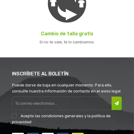
Cambio de talla gratis
Si no te vale, te lo cambiamos.
INSCRÍBETE AL BOLETÍN
Puede darse de baja en cualquier momento. Para ello,
consulte nuestra información de contacto en el aviso legal.
Acepto las
condiciones generales
y la
política de
privacidad