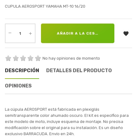
CUPULA AEROSPORT YAMAHA MT-10 16/20

AÑADIR A LA CESTA
No hay opiniones de momento
DESCRIPCIÓN
DETALLES DEL PRODUCTO
OPINIONES
La cúpula AEROSPORT está fabricada en plexiglás
semitransparente color ahumado oscuro. El kit es específico para
este modelo de moto, incluye esquema de montaje. No precisa
modificación sobre el original para su instalación. Es un diseño
exclusivo BARRACUDA. Envío en 24h.