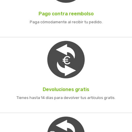
Pago contra reembolso
Paga cómodamente al recibir tu pedido.
Devoluciones gratis
Tienes hasta 14 días para devolver tus artículos gratis.