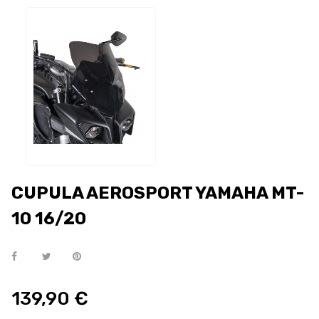
CUPULA AEROSPORT YAMAHA MT-
10 16/20
139,90 €