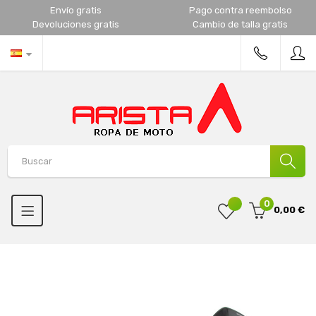
Envío gratis
Pago contra reembolso
Devoluciones gratis
Cambio de talla gratis
0
0,00 €