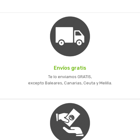
Envíos gratis
Te lo enviamos GRATIS,
excepto Baleares, Canarias, Ceuta y Melilla.