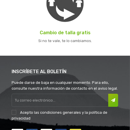
Cambio de talla gratis
Si no te vale, te lo cambiamos.
INSCRÍBETE AL BOLETÍN
Puede darse de baja en cualquier momento. Para ello,
consulte nuestra información de contacto en el aviso legal.
Acepto las
condiciones generales
y la
política de
privacidad