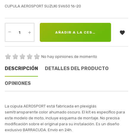
CUPULA AEROSPORT SUZUKI SV650 16-20

AÑADIR A LA CESTA
No hay opiniones de momento
DESCRIPCIÓN
DETALLES DEL PRODUCTO
OPINIONES
La cúpula AEROSPORT está fabricada en plexiglás
semitransparente color ahumado oscuro. El kit es específico para
este modelo de moto, incluye esquema de montaje. No precisa
modificación sobre el original para su instalación. Es un diseño
exclusivo BARRACUDA. Envío en 24h.