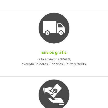
Envíos gratis
Te lo enviamos GRATIS,
excepto Baleares, Canarias, Ceuta y Melilla.