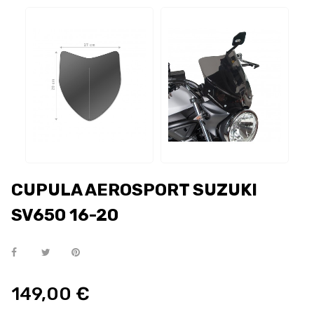
CUPULA AEROSPORT SUZUKI
SV650 16-20
149,00 €