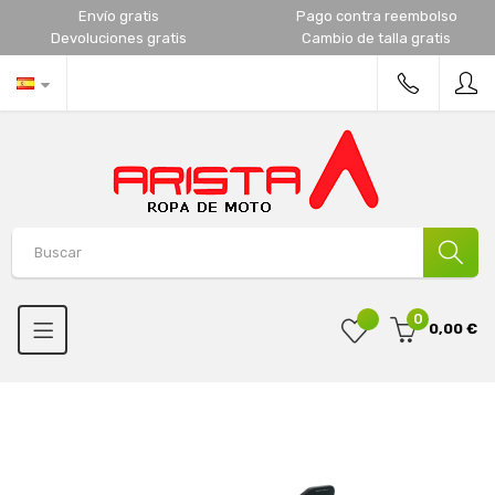
Envío gratis
Pago contra reembolso
Devoluciones gratis
Cambio de talla gratis
0
0,00 €