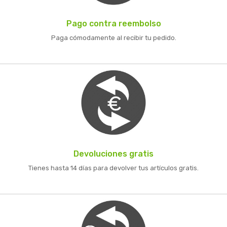
Pago contra reembolso
Paga cómodamente al recibir tu pedido.
Devoluciones gratis
Tienes hasta 14 días para devolver tus artículos gratis.