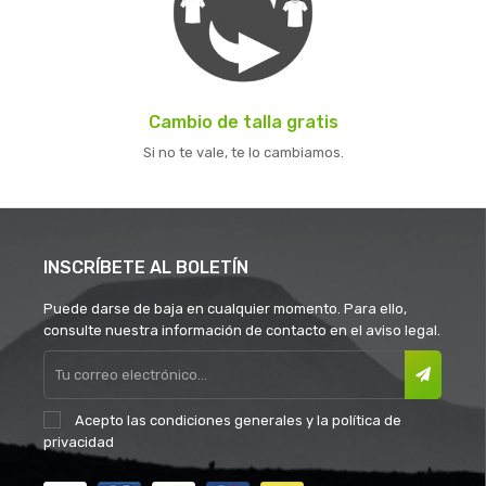
Cambio de talla gratis
Si no te vale, te lo cambiamos.
INSCRÍBETE AL BOLETÍN
Puede darse de baja en cualquier momento. Para ello,
consulte nuestra información de contacto en el aviso legal.
Acepto las
condiciones generales
y la
política de
privacidad