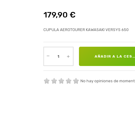
179,90 €
CUPULA AEROTOURER KAWASAKI VERSYS 650
AÑADIR A LA CES
No hay opiniones de moment