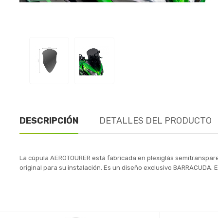
DESCRIPCIÓN
DETALLES DEL PRODUCTO
La cúpula AEROTOURER está fabricada en plexiglás semitransparen
original para su instalación. Es un diseño exclusivo BARRACUDA. E