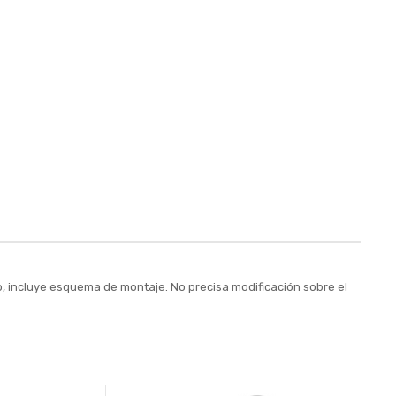
, incluye esquema de montaje. No precisa modificación sobre el