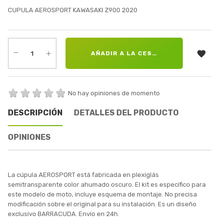
CUPULA AEROSPORT KAWASAKI Z900 2020

AÑADIR A LA CESTA
No hay opiniones de momento
DESCRIPCIÓN
DETALLES DEL PRODUCTO
OPINIONES
La cúpula AEROSPORT está fabricada en plexiglás
semitransparente color ahumado oscuro. El kit es específico para
este modelo de moto, incluye esquema de montaje. No precisa
modificación sobre el original para su instalación. Es un diseño
exclusivo BARRACUDA. Envío en 24h.