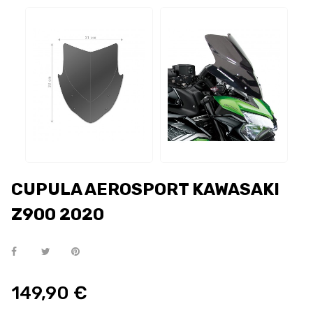
CUPULA AEROSPORT KAWASAKI
Z900 2020
149,90 €