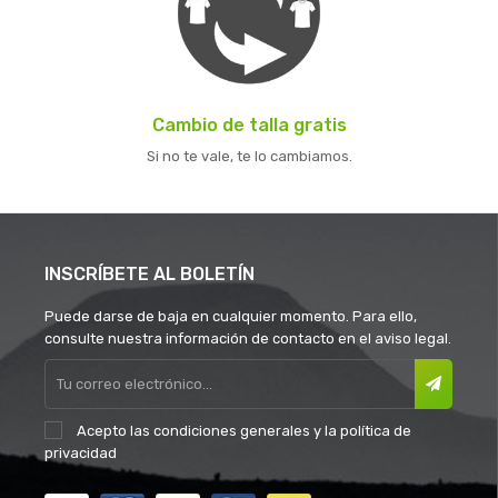
Cambio de talla gratis
Si no te vale, te lo cambiamos.
INSCRÍBETE AL BOLETÍN
Puede darse de baja en cualquier momento. Para ello,
consulte nuestra información de contacto en el aviso legal.
Acepto las
condiciones generales
y la
política de
privacidad