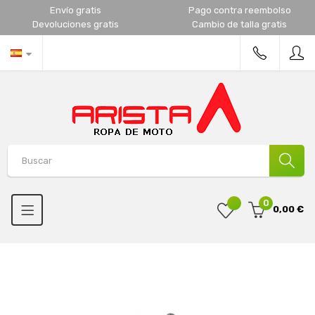
Envío gratis
Pago contra reembolso
Devoluciones gratis
Cambio de talla gratis
0
0,00 €