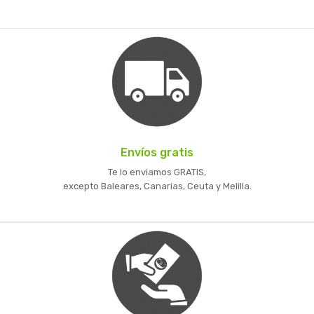
Envíos gratis
Te lo enviamos GRATIS,
excepto Baleares, Canarias, Ceuta y Melilla.