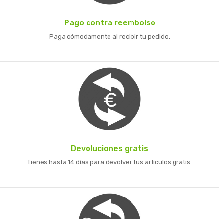
Pago contra reembolso
Paga cómodamente al recibir tu pedido.
Devoluciones gratis
Tienes hasta 14 días para devolver tus artículos gratis.