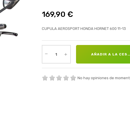
169,90 €
CUPULA AEROSPORT HONDA HORNET 600 11-13
AÑADIR A LA CES
No hay opiniones de moment