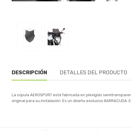
DESCRIPCIÓN
DETALLES DEL PRODUCTO
La cúpula AEROSPORT está fabricada en plexiglás semitransparent
original para su instalación. Es un diseño exclusivo BARRACUDA. E