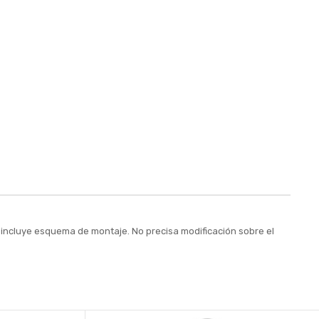
 incluye esquema de montaje. No precisa modificación sobre el