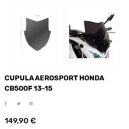
CUPULA AEROSPORT HONDA
CB500F 13-15
149,90 €