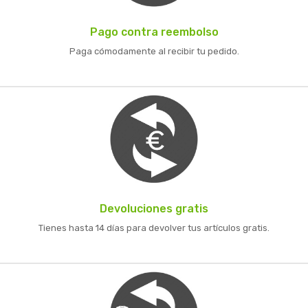
Pago contra reembolso
Paga cómodamente al recibir tu pedido.
Devoluciones gratis
Tienes hasta 14 días para devolver tus artículos gratis.