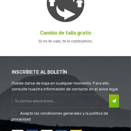
Cambio de talla gratis
Si no te vale, te lo cambiamos.
INSCRÍBETE AL BOLETÍN
Puede darse de baja en cualquier momento. Para ello,
consulte nuestra información de contacto en el aviso legal.
Acepto las
condiciones generales
y la
política de
privacidad