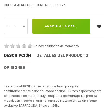
CUPULA AEROSPORT HONDA CB500F 13-15

AÑADIR A LA CESTA
No hay opiniones de momento
DESCRIPCIÓN
DETALLES DEL PRODUCTO
OPINIONES
La cúpula AEROSPORT está fabricada en plexiglás
semitransparente color ahumado oscuro. El kit es específico para
este modelo de moto, incluye esquema de montaje. No precisa
modificación sobre el original para su instalación. Es un diseño
exclusivo BARRACUDA. Envío en 24h.