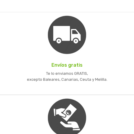
Envíos gratis
Te lo enviamos GRATIS,
excepto Baleares, Canarias, Ceuta y Melilla.