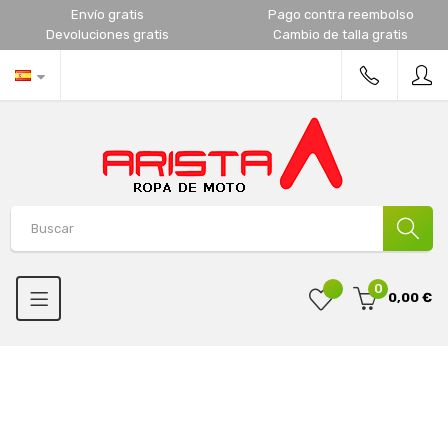
Envío gratis
Pago contra reembolso
Devoluciones gratis
Cambio de talla gratis
0
0,00 €