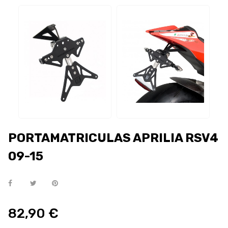
PORTAMATRICULAS APRILIA RSV4
09-15
82,90 €