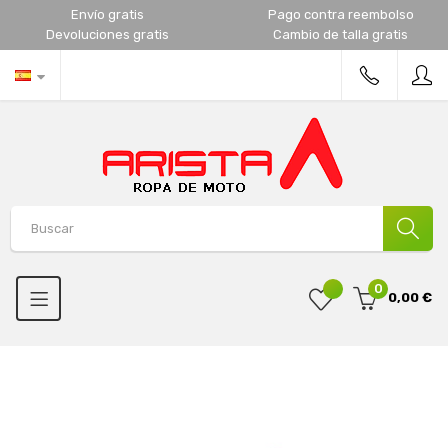
Envío gratis
Pago contra reembolso
Devoluciones gratis
Cambio de talla gratis
0
0,00 €