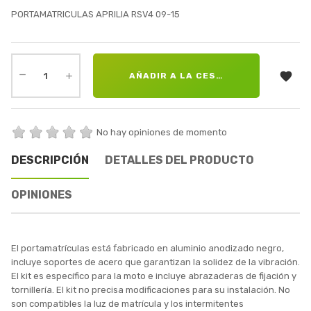
PORTAMATRICULAS APRILIA RSV4 09-15

AÑADIR A LA CESTA
No hay opiniones de momento
DESCRIPCIÓN
DETALLES DEL PRODUCTO
OPINIONES
El portamatrículas está fabricado en aluminio anodizado negro,
incluye soportes de acero que garantizan la solidez de la vibración.
El kit es específico para la moto e incluye abrazaderas de fijación y
tornillería. El kit no precisa modificaciones para su instalación. No
son compatibles la luz de matrícula y los intermitentes