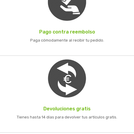
Pago contra reembolso
Paga cómodamente al recibir tu pedido.
Devoluciones gratis
Tienes hasta 14 días para devolver tus artículos gratis.