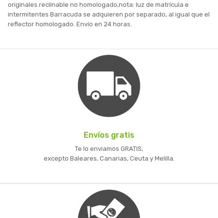
originales.reclinable no homologado,nota: luz de matrícula e
intermitentes Barracuda se adquieren por separado, al igual que el
reflector homologado. Envío en 24 horas.
Envíos gratis
Te lo enviamos GRATIS,
excepto Baleares, Canarias, Ceuta y Melilla.