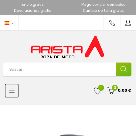
Envío gratis
Pago contra reembolso
Devoluciones gratis
Cambio de talla gratis
0
0,00 €