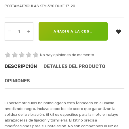
PORTAMATRICULAS KTM 390 DUKE 17-20

AÑADIR A LA CESTA
No hay opiniones de momento
DESCRIPCIÓN
DETALLES DEL PRODUCTO
OPINIONES
El portamatrículas no homologado está fabricado en aluminio
anodizado negro, incluye soportes de acero que garantizan la
solidez de la vibración. El kit es específico para la moto e incluye
abrazaderas de fijación y tornillería. El kit no precisa
modificaciones para su instalación. No son compatibles la luz de