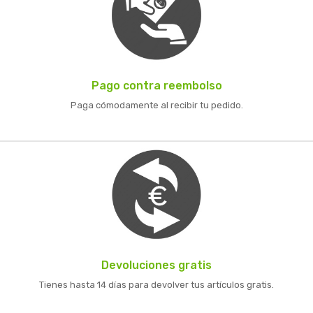
Pago contra reembolso
Paga cómodamente al recibir tu pedido.
Devoluciones gratis
Tienes hasta 14 días para devolver tus artículos gratis.