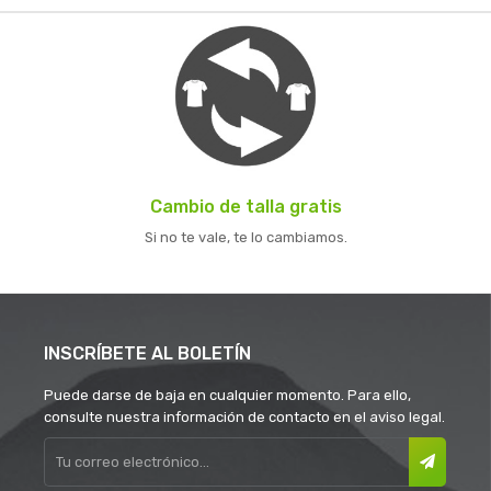
Cambio de talla gratis
Si no te vale, te lo cambiamos.
INSCRÍBETE AL BOLETÍN
Puede darse de baja en cualquier momento. Para ello,
consulte nuestra información de contacto en el aviso legal.