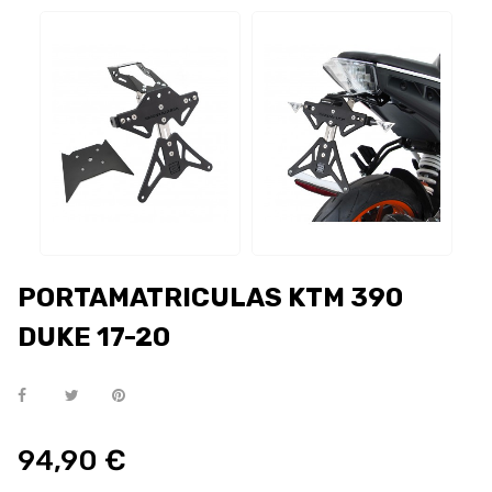
PORTAMATRICULAS KTM 390
DUKE 17-20
94,90 €