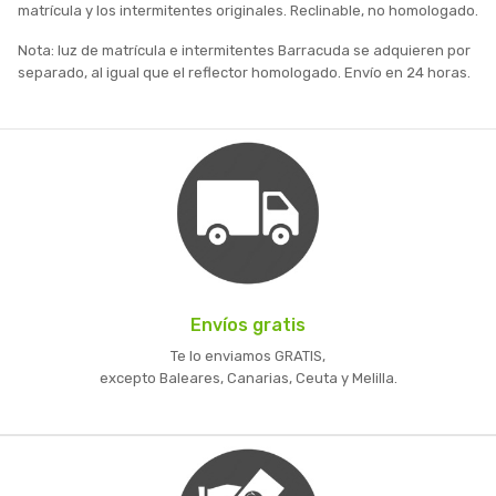
matrícula y los intermitentes originales. Reclinable, no homologado.
Nota: luz de matrícula e intermitentes Barracuda se adquieren por
separado, al igual que el reflector homologado. Envío en 24 horas.
Envíos gratis
Te lo enviamos GRATIS,
excepto Baleares, Canarias, Ceuta y Melilla.