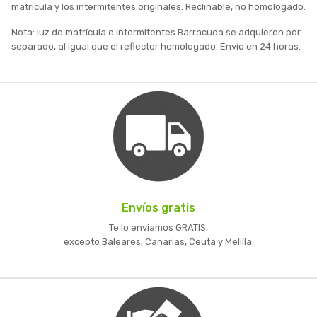
matrícula y los intermitentes originales. Reclinable, no homologado.
Nota: luz de matrícula e intermitentes Barracuda se adquieren por
separado, al igual que el reflector homologado. Envío en 24 horas.
Envíos gratis
Te lo enviamos GRATIS,
excepto Baleares, Canarias, Ceuta y Melilla.