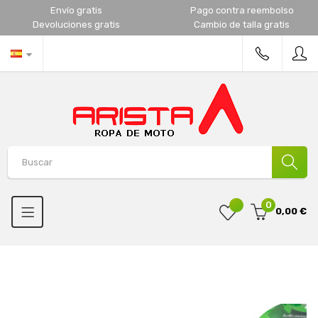
Envío gratis
Pago contra reembolso
Devoluciones gratis
Cambio de talla gratis
0
0,00 €