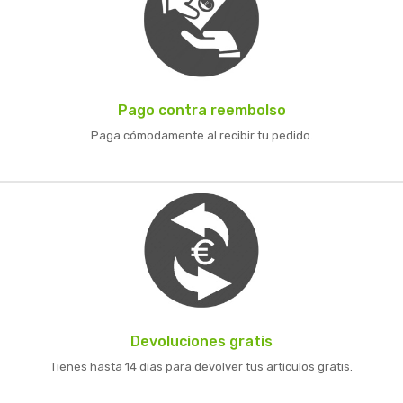
Pago contra reembolso
Paga cómodamente al recibir tu pedido.
Devoluciones gratis
Tienes hasta 14 días para devolver tus artículos gratis.