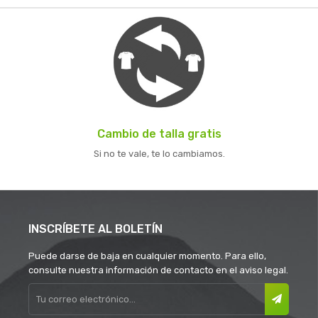
Cambio de talla gratis
Si no te vale, te lo cambiamos.
INSCRÍBETE AL BOLETÍN
Puede darse de baja en cualquier momento. Para ello,
consulte nuestra información de contacto en el aviso legal.