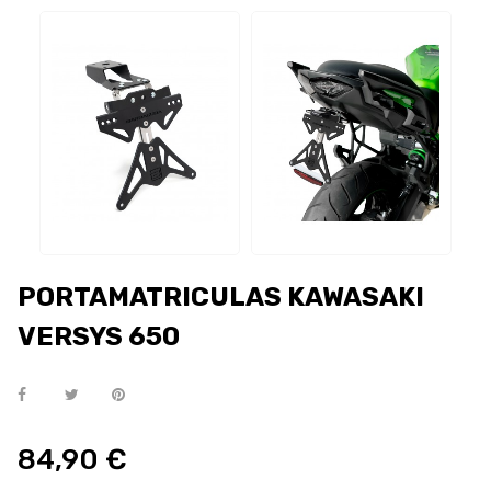
PORTAMATRICULAS KAWASAKI
VERSYS 650
84,90 €