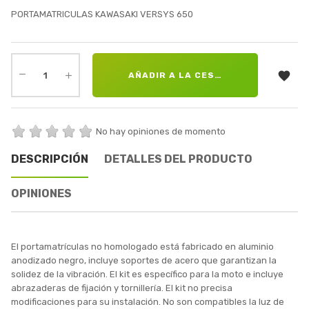
PORTAMATRICULAS KAWASAKI VERSYS 650

AÑADIR A LA CESTA
No hay opiniones de momento
DESCRIPCIÓN
DETALLES DEL PRODUCTO
OPINIONES
El portamatrículas no homologado está fabricado en aluminio
anodizado negro, incluye soportes de acero que garantizan la
solidez de la vibración. El kit es específico para la moto e incluye
abrazaderas de fijación y tornillería. El kit no precisa
modificaciones para su instalación. No son compatibles la luz de