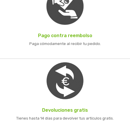
Pago contra reembolso
Paga cómodamente al recibir tu pedido.
Devoluciones gratis
Tienes hasta 14 días para devolver tus artículos gratis.