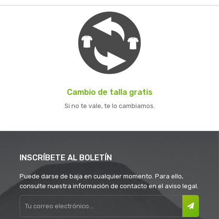
Cambio de talla gratis
Si no te vale, te lo cambiamos.
INSCRÍBETE AL BOLETÍN
Puede darse de baja en cualquier momento. Para ello,
consulte nuestra información de contacto en el aviso legal.