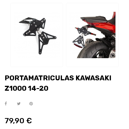
PORTAMATRICULAS KAWASAKI
Z1000 14-20
79,90 €