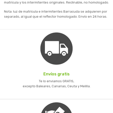
matrícula y los intermitentes originales. Reclinable, no homologado.
Nota: luz de matrícula e intermitentes Barracuda se adquieren por
separado, al igual que el reflector homologado. Envío en 24 horas.
Envíos gratis
Te lo enviamos GRATIS,
excepto Baleares, Canarias, Ceuta y Melilla.