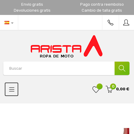
Envío gratis
Pago contra reembolso
Devoluciones gratis
Cambio de talla gratis
0
0,00 €