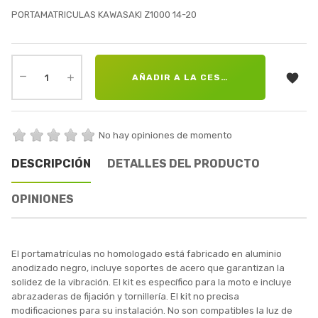
PORTAMATRICULAS KAWASAKI Z1000 14-20

AÑADIR A LA CESTA
No hay opiniones de momento
DESCRIPCIÓN
DETALLES DEL PRODUCTO
OPINIONES
El portamatrículas no homologado está fabricado en aluminio
anodizado negro, incluye soportes de acero que garantizan la
solidez de la vibración. El kit es específico para la moto e incluye
abrazaderas de fijación y tornillería. El kit no precisa
modificaciones para su instalación. No son compatibles la luz de