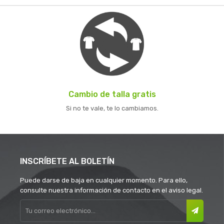
Cambio de talla gratis
Si no te vale, te lo cambiamos.
INSCRÍBETE AL BOLETÍN
Puede darse de baja en cualquier momento. Para ello,
consulte nuestra información de contacto en el aviso legal.