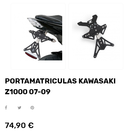
PORTAMATRICULAS KAWASAKI
Z1000 07-09
74,90 €