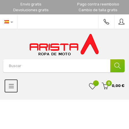
Envío gratis
Pago contra reembolso
Devoluciones gratis
Cambio de talla gratis
0
0,00 €