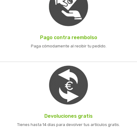
Pago contra reembolso
Paga cómodamente al recibir tu pedido.
Devoluciones gratis
Tienes hasta 14 días para devolver tus artículos gratis.