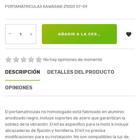
PORTAMATRICULAS KAWASAKI Z1000 07-09

AÑADIR A LA CESTA
No hay opiniones de momento
DESCRIPCIÓN
DETALLES DEL PRODUCTO
OPINIONES
El portamatrículas no homologado está fabricado en aluminio
anodizado negro, incluye soportes de acero que garantizan la
solidez de la vibración. El kit es específico para la moto e incluye
abrazaderas de fijación y tornillería. El kit no precisa
modificaciones para su instalación. No son compatibles la luz de