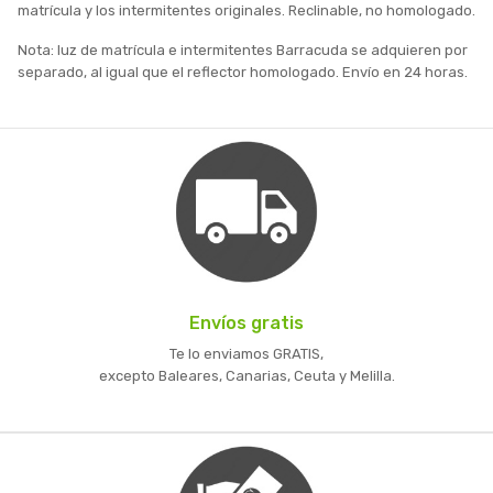
matrícula y los intermitentes originales. Reclinable, no homologado.
Nota: luz de matrícula e intermitentes Barracuda se adquieren por
separado, al igual que el reflector homologado. Envío en 24 horas.
Envíos gratis
Te lo enviamos GRATIS,
excepto Baleares, Canarias, Ceuta y Melilla.