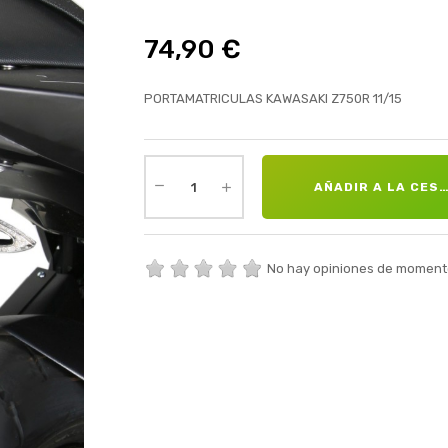
74,90 €
PORTAMATRICULAS KAWASAKI Z750R 11/15
AÑADIR A LA CES
No hay opiniones de moment