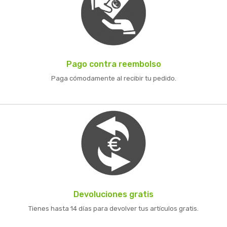
Pago contra reembolso
Paga cómodamente al recibir tu pedido.
Devoluciones gratis
Tienes hasta 14 días para devolver tus artículos gratis.