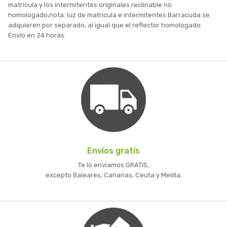
matrícula y los intermitentes originales.reclinable no
homologado,nota: luz de matrícula e intermitentes Barracuda se
adquieren por separado, al igual que el reflector homologado.
Envío en 24 horas.
Envíos gratis
Te lo enviamos GRATIS,
excepto Baleares, Canarias, Ceuta y Melilla.