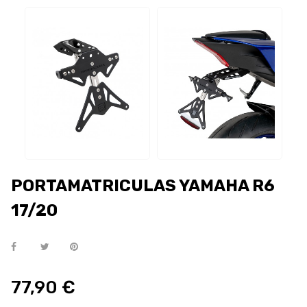
PORTAMATRICULAS YAMAHA R6
17/20
77,90 €