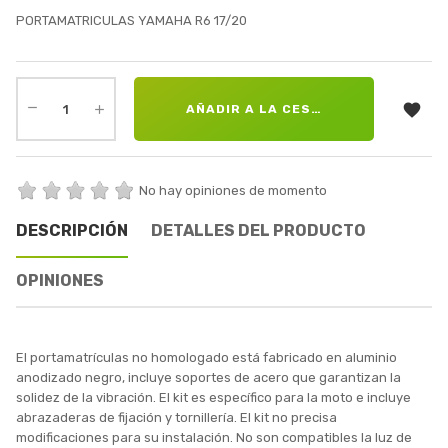
PORTAMATRICULAS YAMAHA R6 17/20

AÑADIR A LA CESTA
No hay opiniones de momento
DESCRIPCIÓN
DETALLES DEL PRODUCTO
OPINIONES
El portamatrículas no homologado está fabricado en aluminio
anodizado negro, incluye soportes de acero que garantizan la
solidez de la vibración. El kit es específico para la moto e incluye
abrazaderas de fijación y tornillería. El kit no precisa
modificaciones para su instalación. No son compatibles la luz de