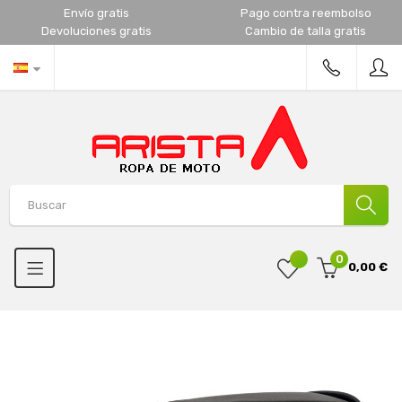
Envío gratis
Pago contra reembolso
Devoluciones gratis
Cambio de talla gratis
0
0,00 €