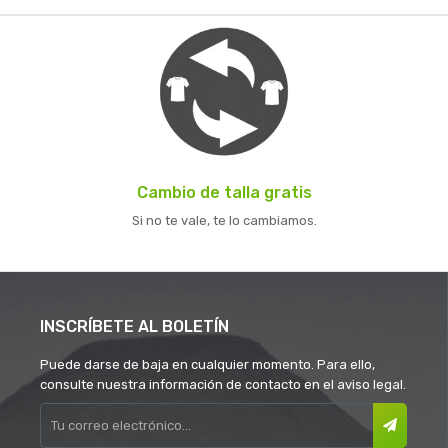
Cambio de talla gratis
Si no te vale, te lo cambiamos.
INSCRÍBETE AL BOLETÍN
Puede darse de baja en cualquier momento. Para ello,
consulte nuestra información de contacto en el aviso legal.