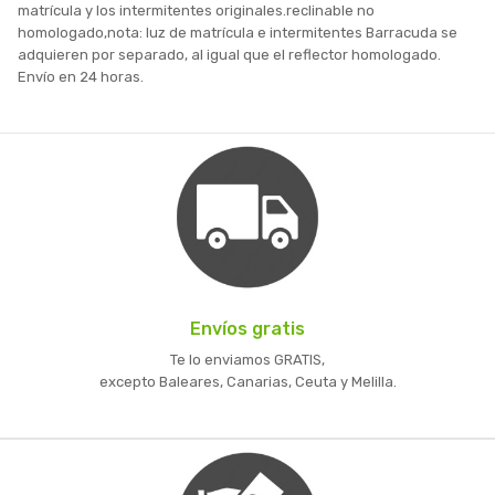
matrícula y los intermitentes originales.reclinable no
homologado,nota: luz de matrícula e intermitentes Barracuda se
adquieren por separado, al igual que el reflector homologado.
Envío en 24 horas.
Envíos gratis
Te lo enviamos GRATIS,
excepto Baleares, Canarias, Ceuta y Melilla.