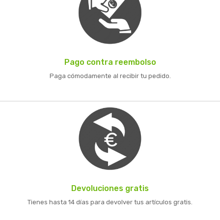
Pago contra reembolso
Paga cómodamente al recibir tu pedido.
Devoluciones gratis
Tienes hasta 14 días para devolver tus artículos gratis.