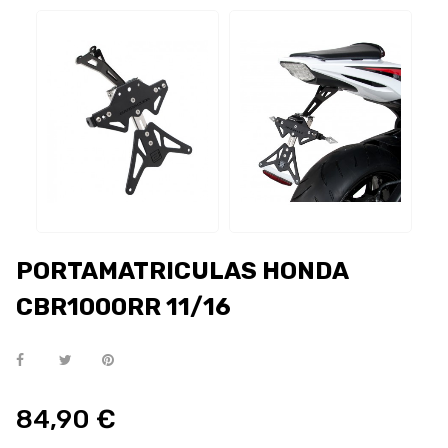
PORTAMATRICULAS HONDA
CBR1000RR 11/16
84,90 €