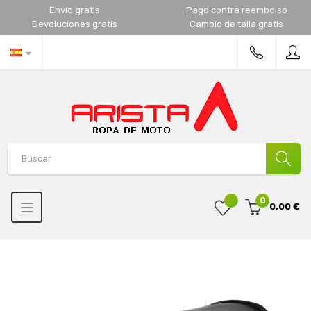
Envío gratis
Pago contra reembolso
Devoluciones gratis
Cambio de talla gratis
0
0,00 €