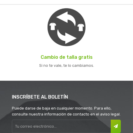
Cambio de talla gratis
Si no te vale, te lo cambiamos.
INSCRÍBETE AL BOLETÍN
Puede darse de baja en cualquier momento. Para ello,
consulte nuestra información de contacto en el aviso legal.