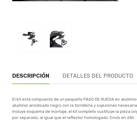
DESCRIPCIÓN
DETALLES DEL PRODUCTO
El kit está compuesto de un pequeño PASO DE RUEDA en aluminio
aluminio anodizado negro con la tornillería y sujeciones neces
Incluye esquema de montaje, el kit completo sustituye la pieza ori
por separado, al igual que el reflector homologado. Envío en 24h.