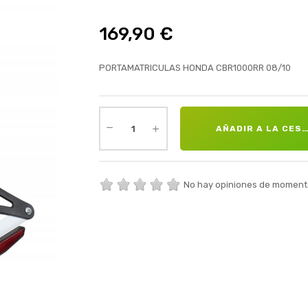
169,90 €
PORTAMATRICULAS HONDA CBR1000RR 08/10
AÑADIR A LA CES
No hay opiniones de moment