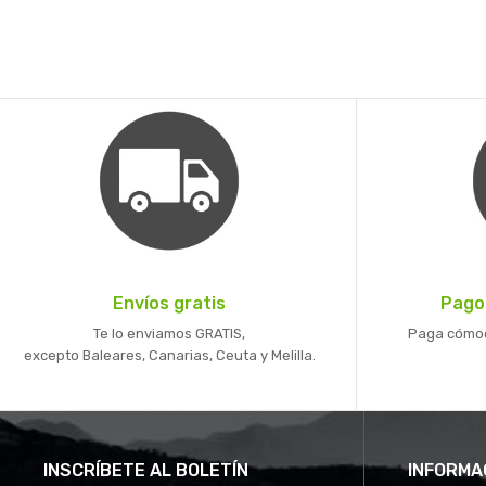
Envíos gratis
Pago
Te lo enviamos GRATIS,
Paga cómoda
excepto Baleares, Canarias, Ceuta y Melilla.
INSCRÍBETE AL BOLETÍN
INFORMA