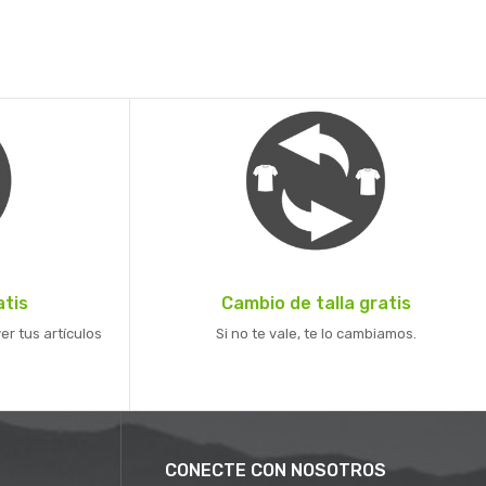
atis
Cambio de talla gratis
er tus artículos
Si no te vale, te lo cambiamos.
CONECTE CON NOSOTROS